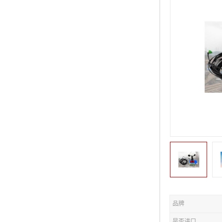
品牌
是否进口