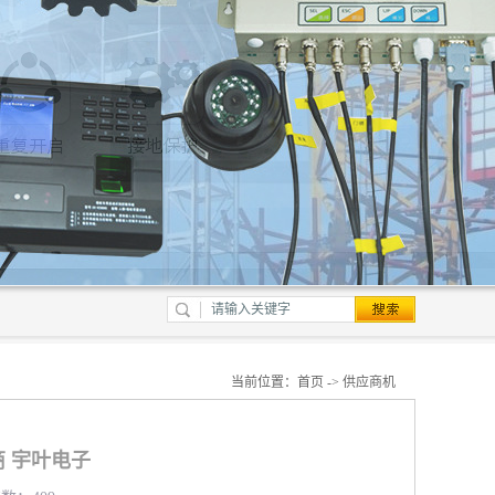
当前位置：
首页
->
供应商机
 宇叶电子