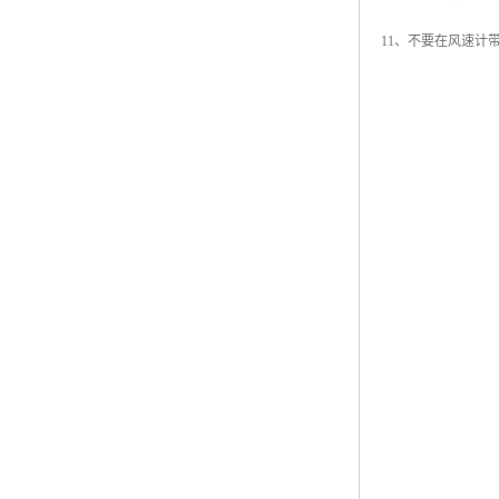
11、不要在风速计