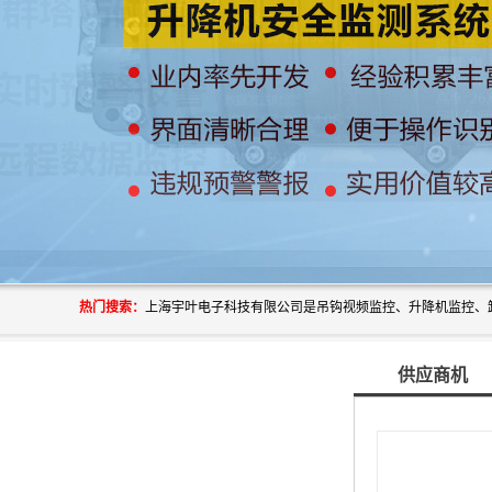
热门搜索：
供应商机