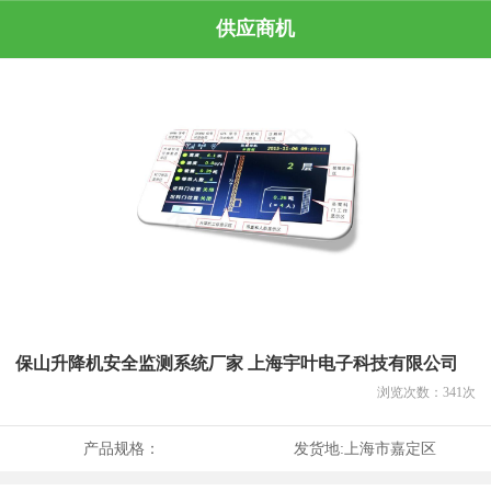
供应商机
保山升降机安全监测系统厂家 上海宇叶电子科技有限公司
浏览次数：
341
次
产品规格：
发货地:
上海市嘉定区