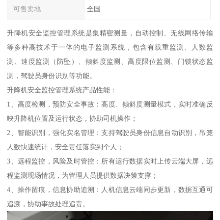
可售卖地
全国
升降机安全监控管理系统是集精密测量，自动控制、无线网络传输
等多种高技术于一体的电子监测系统，包含有载重监测、人数监
测、速度监测（防坠）、倾斜度监测、高度限位监测、门锁状态监
测，驾驶员身份识别等功能。
升降机安全监控管理系统产品性能：
1、高度检测，预防安全事故：高度、倾斜度测量模式，实时准确反
映升降机位置及运行状态，协助司机操作；
2、智能识别，强化实名管理：支持驾驶员身份信息自动识别，吊笼
人数快速统计，安全责任落实到个人；
3、远程监控，风险及时管控：所有运行数据实时上传云端大屏，远
程监测现场情况，为管理人员提供数据决策支撑；
4、操作留痕，信息协助追溯：人机信息云端同步更新，数据互通可
追溯，协助事故处理追责。