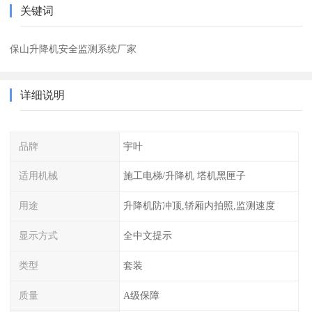
关键词
保山升降机安全监测系统厂家
详细说明
品牌
宇叶
适用机械
施工电梯/升降机 塔机黑匣子
用途
升降机防冲顶,轿厢内拍照,监测速度
显示方式
全中文提示
类型
套装
质量
A级保障