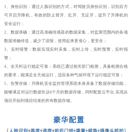
1、身份识别：通过人脸识别的方式，对驾驶员身份识别，识别后方
可开启升降机，有效的防止替开、乱开、无证开，提升了升降机的
安全运行；
2、数据准确：通过高准确传感器的数据采集，对监测范围内的各项
数据准确传送，减少了误报，使用起来更省心，更安全；
3、实时报警：数据实现实时采集，实时上传，实时预警，实时报
警；
4、全天时运行稳定可靠：系统已通过相关部门检测，具备检测合格
的要求，能满足全天候运行，适应各种气候环境下运行稳定可靠；
5、告警存储：升降机安全监控管理系统本身具备了数据存储功能，
能够满足对运行数据长达6个月的数据存储，同时配套云平台,实现从
项目开始到项目结束的所有数据存储。