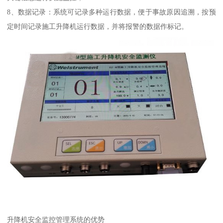
8、数据记录：系统可记录多种运行数据，便于事故原因追溯，按预
定时间记录施工升降机运行数据，并将报警的数据作标记。
升降机安全监控管理系统的优势