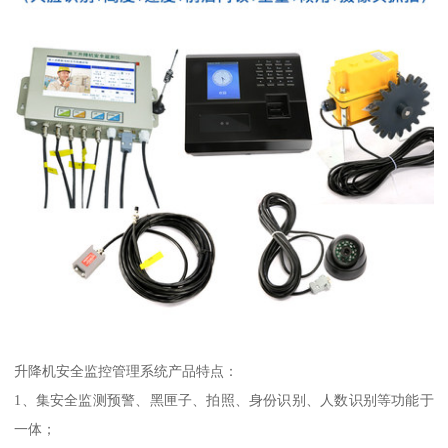
升降机安全监控管理系统产品特点：
1、集安全监测预警、黑匣子、拍照、身份识别、人数识别等功能于
一体；