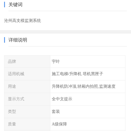
关键词
沧州高支模监测系统
详细说明
品牌
宇叶
适用机械
施工电梯/升降机 塔机黑匣子
用途
升降机防冲顶,轿厢内拍照,监测速度
显示方式
全中文提示
类型
套装
质量
A级保障