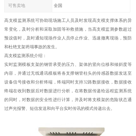
可售卖地
全国
高支模监测系统可协助现场施工人员及时发现高支模支撑体系的异
常变化，及时分析和采取加固等补救措施，当高支模监测参数超过
预设值时，及时通知现场作业人员停止作业、迅速撤离现场，预防
和杜绝支架坍塌事故的发生。
高支模监测系统介绍：
实时监测模板支架的钢管承受的压力、架体的竖向位移和倾斜度等
内容，并通过无线通讯模板将各支撑钢管柱头的传感器数据发送至
设备信号接收和分析终端，终端同时支持32路数据接收，数据接收
终端在收到数据后对数据进行分析，在将数据传递给远程监测系统
的同时，对数据的安全性进行计算，并及时将支模架的危险状态通
过声光报警、短信发送和向平台实时传讯的模式传递出去。