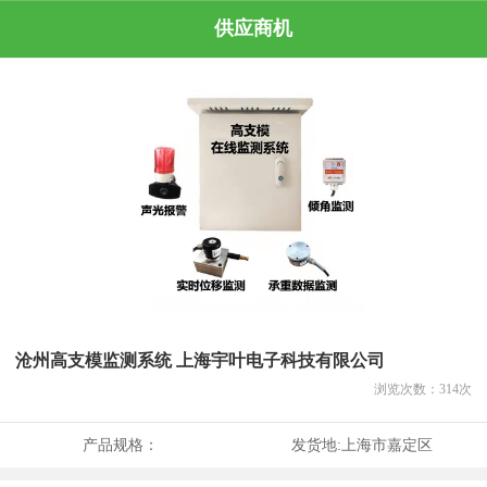
供应商机
沧州高支模监测系统 上海宇叶电子科技有限公司
浏览次数：
314
次
产品规格：
发货地:
上海市嘉定区