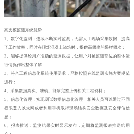
高支模监测系统优势：
1、数字化监测：连续不断实时监测，无需人工现场采集数据，提高
了工作效率，同时在现场混凝土浇筑时，提供高频率的采样频次；
2、能够提供给用户准确的监测数据，让用户对被监测部位的整体运
行情况作出整体了解；
3、符合工程信息化系统使用要求，严格按照在线监测实施方案规范
进行；
4、采集数据真实、准确。能够完整上传相关工程资料；
5、信息化管理：实现测试数据信息化管理，相关人员可以通过不同
权限登入以太网或者利用手机取得现场结构安全数据及安全评估信
息；
6、报表推送：监测结果实时显示发布，定期将监测报表推送给用
户；