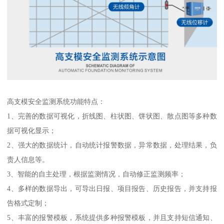
高支模安全监测系统功能特点：
1、完善的数据可视化，折线图、柱状图、饼状图、散点图等多种数
据可视化显示；
2、强大的数据统计，自动统计报警数据，异常数据，处理结果，负
责人信息等。
3、智能的自主处理，根据监测情况，自动修正监测频率；
4、多样的数据导出，可导出日报、项目报告、历史报告，并支持报
告格式定制；
5、丰富的报警模板，系统提供多种报警模板，并且支持短信通知、