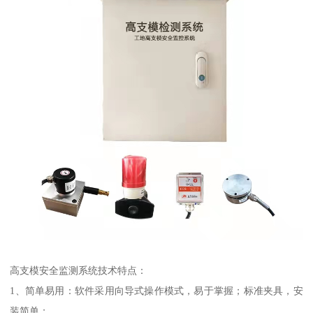
高支模安全监测系统技术特点：
1、简单易用：软件采用向导式操作模式，易于掌握；标准夹具，安
装简单；