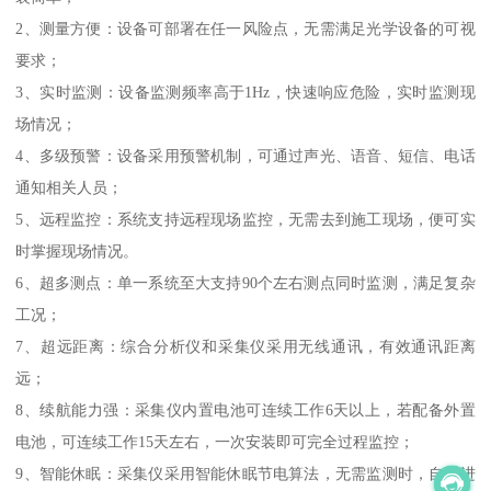
2、测量方便：设备可部署在任一风险点，无需满足光学设备的可视
要求；
3、实时监测：设备监测频率高于1Hz，快速响应危险，实时监测现
场情况；
4、多级预警：设备采用预警机制，可通过声光、语音、短信、电话
通知相关人员；
5、远程监控：系统支持远程现场监控，无需去到施工现场，便可实
时掌握现场情况。
6、超多测点：单一系统至大支持90个左右测点同时监测，满足复杂
工况；
7、超远距离：综合分析仪和采集仪采用无线通讯，有效通讯距离
远；
8、续航能力强：采集仪内置电池可连续工作6天以上，若配备外置
电池，可连续工作15天左右，一次安装即可完全过程监控；
9、智能休眠：采集仪采用智能休眠节电算法，无需监测时，自动进