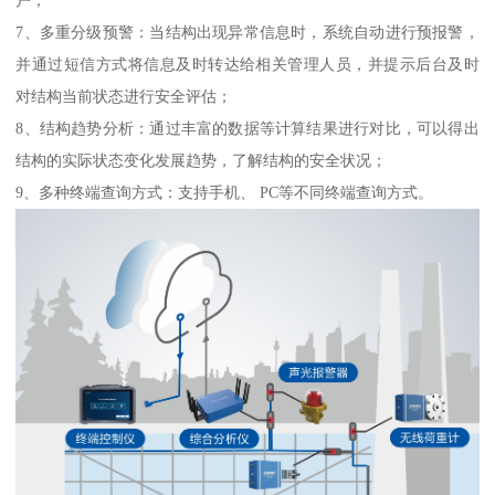
7、多重分级预警：当结构出现异常信息时，系统自动进行预报警，
并通过短信方式将信息及时转达给相关管理人员，并提示后台及时
对结构当前状态进行安全评估；
8、结构趋势分析：通过丰富的数据等计算结果进行对比，可以得出
结构的实际状态变化发展趋势，了解结构的安全状况；
9、多种终端查询方式：支持手机、 PC等不同终端查询方式。