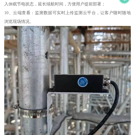
入休眠节电状态，延长续航时间，方便用户提前部署；
10、云端查看：监测数据可实时上传监测云平台，让客户随时随地
浏览现场情况。