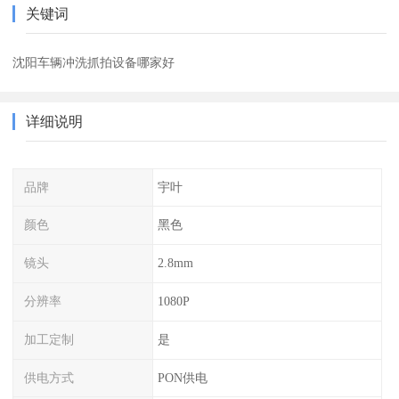
关键词
沈阳车辆冲洗抓拍设备哪家好
详细说明
品牌
宇叶
颜色
黑色
镜头
2.8mm
分辨率
1080P
加工定制
是
供电方式
PON供电