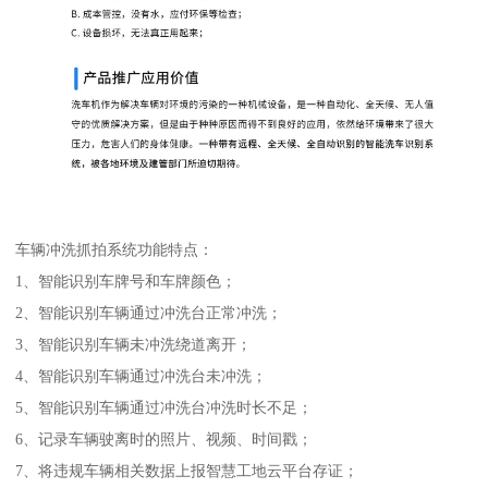
车辆冲洗抓拍系统功能特点：
1、智能识别车牌号和车牌颜色；
2、智能识别车辆通过冲洗台正常冲洗；
3、智能识别车辆未冲洗绕道离开；
4、智能识别车辆通过冲洗台未冲洗；
5、智能识别车辆通过冲洗台冲洗时长不足；
6、记录车辆驶离时的照片、视频、时间戳；
7、将违规车辆相关数据上报智慧工地云平台存证；