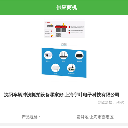
供应商机
沈阳车辆冲洗抓拍设备哪家好 上海宇叶电子科技有限公司
浏览次数：
546
次
产品规格：
发货地:
上海市嘉定区