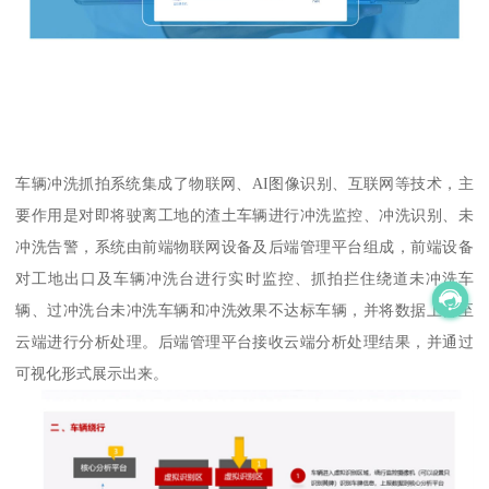
车辆冲洗抓拍系统集成了物联网、AI图像识别、互联网等技术，主
要作用是对即将驶离工地的渣土车辆进行冲洗监控、冲洗识别、未
冲洗告警，系统由前端物联网设备及后端管理平台组成，前端设备
对工地出口及车辆冲洗台进行实时监控、抓拍拦住绕道未冲洗车
辆、过冲洗台未冲洗车辆和冲洗效果不达标车辆，并将数据上传至
云端进行分析处理。后端管理平台接收云端分析处理结果，并通过
可视化形式展示出来。