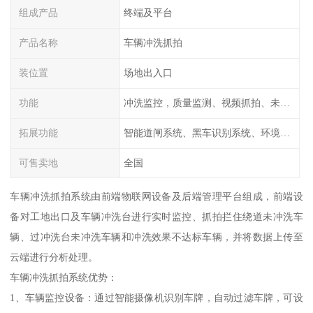
组成产品
终端及平台
产品名称
车辆冲洗抓拍
装位置
场地出入口
功能
冲洗监控，质量监测、视频抓拍、未冲洗预
拓展功能
智能道闸系统、黑车识别系统、环境监测系统
可售卖地
全国
车辆冲洗抓拍系统由前端物联网设备及后端管理平台组成，前端设
备对工地出口及车辆冲洗台进行实时监控、抓拍拦住绕道未冲洗车
辆、过冲洗台未冲洗车辆和冲洗效果不达标车辆，并将数据上传至
云端进行分析处理。
车辆冲洗抓拍系统优势：
1、车辆监控设备：通过智能摄像机识别车牌，自动过滤车牌，可设