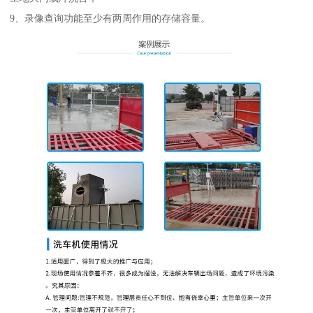
9、录像查询功能至少有两周作用的存储容量。