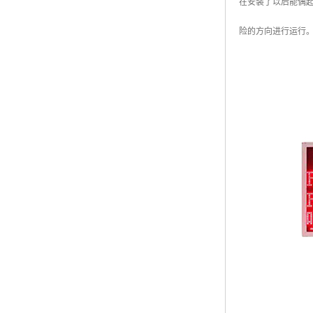
在安装了以后能偶
险的方向进行运行。