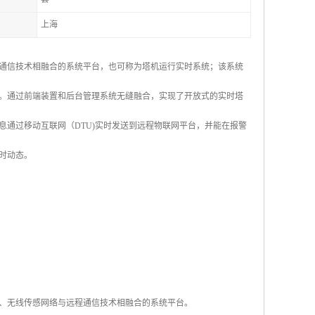
上海
通信技术相融合的系统平台，也可称为塔机运行实时系统；该系统
。通过前端装置和后台管理系统无缝融合，实现了开放式的实时塔
通过移动互联网（DTU)实时发送到远程物联网平台，并能在报警
时动态。
、无线传感网络与远程通信技术相融合的系统平台。