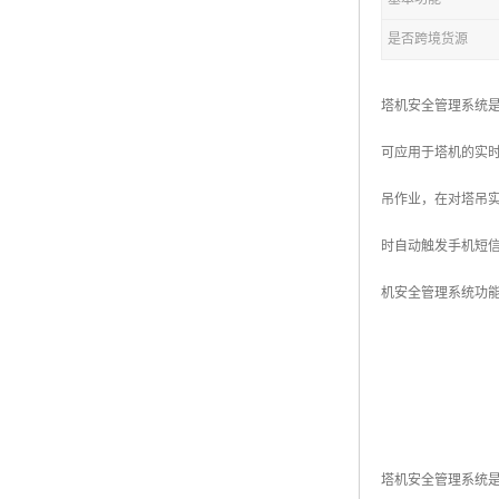
是否跨境货源
塔机安全管理系统
可应用于塔机的实
吊作业，在对塔吊实
时自动触发手机短
机安全管理系统功
塔机安全管理系统