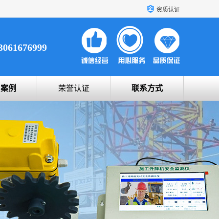
资质认证
3061676999
户案例
荣誉认证
联系方式