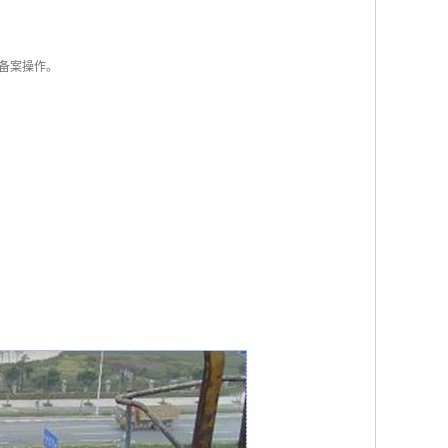
备案操作。