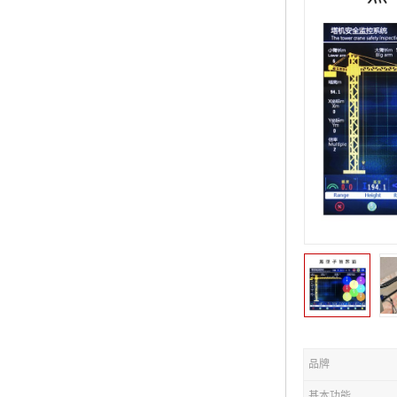
品牌
基本功能