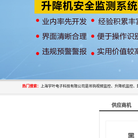
热门搜索：
供应商机