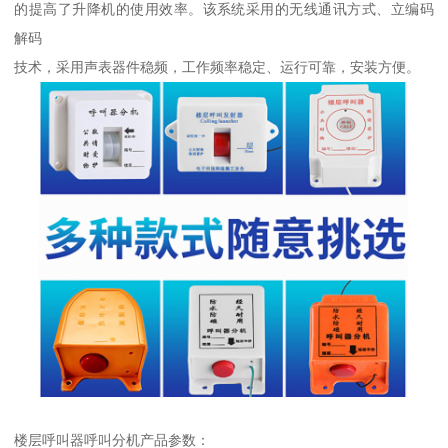
的提高了升降机的使用效率。该系统采用的无线通讯方式、立编码
解码
技术，采用声表器件稳频，工作频率稳定、运行可靠，安装方便。
楼层呼叫器呼叫分机产品参数：