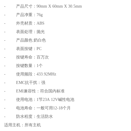
- 产品尺寸：90mm X 60mm X 30.5mm
- 产品净重：76g
- 外壳材质：ABS
- 表面处理：抛光
- 产品颜色:奶白色
- 表面按键：PC
- 按键寿命：百万次
- 按键数量：1个
- 使用频段：433.92MHz
- EMC抗干扰：强
- EMI兼容性：符合国内标准
- 使用电池：1节23A 12V碱性电池
- 电池寿命：一般可用12-18个月
- 防水程度：生活防水
适用主机：所有主机