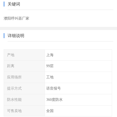
关键词
濮阳呼叫器厂家
详细说明
产地
上海
距离
99层
应用场所
工地
提示方式
语音报号
防水性能
360度防水
可售卖地
全国