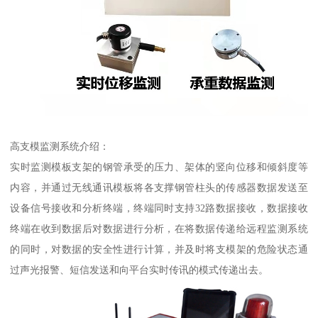
高支模监测系统介绍：
实时监测模板支架的钢管承受的压力、架体的竖向位移和倾斜度等
内容，并通过无线通讯模板将各支撑钢管柱头的传感器数据发送至
设备信号接收和分析终端，终端同时支持32路数据接收，数据接收
终端在收到数据后对数据进行分析，在将数据传递给远程监测系统
的同时，对数据的安全性进行计算，并及时将支模架的危险状态通
过声光报警、短信发送和向平台实时传讯的模式传递出去。