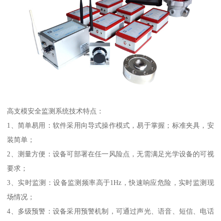
高支模安全监测系统技术特点：
1、简单易用：软件采用向导式操作模式，易于掌握；标准夹具，安
装简单；
2、测量方便：设备可部署在任一风险点，无需满足光学设备的可视
要求；
3、实时监测：设备监测频率高于1Hz，快速响应危险，实时监测现
场情况；
4、多级预警：设备采用预警机制，可通过声光、语音、短信、电话