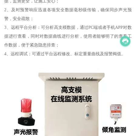
据，监测更全，让施工安心；
2、及时预警响应迅速各项安全数据毫秒级传输，确保同步声光预
警，安全疏散；
3、远程平台分析：可分析高支模数据，通过PC端或者手机APP对数
据进行查看，同时对数据曲线进行分析，使用者能够明了的查看工
作数据，便于紧急隐患排查；
4、远程调试：可通过平台远程修改、标定重量曲线及报警阀值。