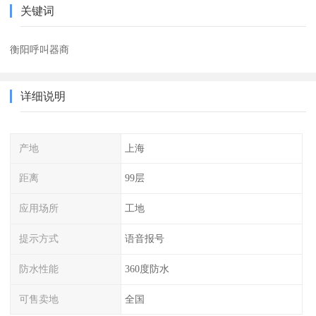
关键词
衡阳呼叫器商
详细说明
产地
上海
距离
99层
应用场所
工地
提示方式
语音报号
防水性能
360度防水
可售卖地
全国