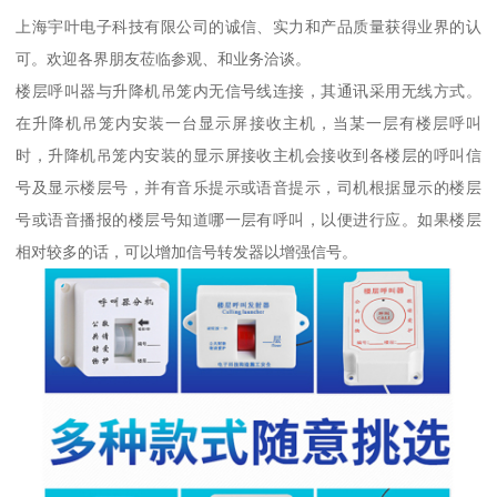
上海宇叶电子科技有限公司的诚信、实力和产品质量获得业界的认
可。欢迎各界朋友莅临参观、和业务洽谈。
楼层呼叫器与升降机吊笼内无信号线连接，其通讯采用无线方式。
在升降机吊笼内安装一台显示屏接收主机，当某一层有楼层呼叫
时，升降机吊笼内安装的显示屏接收主机会接收到各楼层的呼叫信
号及显示楼层号，并有音乐提示或语音提示，司机根据显示的楼层
号或语音播报的楼层号知道哪一层有呼叫，以便进行应。如果楼层
相对较多的话，可以增加信号转发器以增强信号。