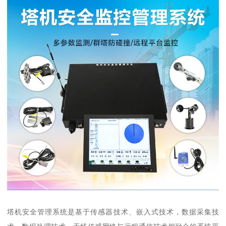
塔机安全管理系统是基于传感器技术、嵌入式技术，数据采集技