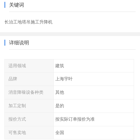
关键词
长治工地塔吊施工升降机
详细说明
适用领域
建筑
品牌
上海宇叶
消音降噪设备种类
其他
加工定制
是的
报价方式
按实际订单报价为准
可售卖地
全国