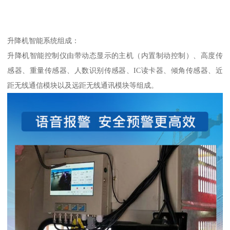
升降机智能系统组成：
升降机智能控制仪由带动态显示的主机（内置制动控制）、高度传
感器、重量传感器、人数识别传感器、IC读卡器、倾角传感器、近
距无线通信模块以及远距无线通讯模块等组成。