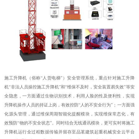
施工升降机（俗称“人货电梯”）安全管理系统，重点针对施工升降
机“非法人员操控施工升降机”和“维保不及时，安全装置易失效”等安
全隐患，一方面通过生物识别技术，利用人脸的性及便利性，实现
升降机操作人员的持证上岗，有效控防“人的不安全行为”；一方面强
化源头管理，通过维保周期智能化提醒模块，实现维保常态化，有
效预防“物的不安全状态”。同时结合无线通讯模块，更可实时将施工
升降机运行全过程数据传输并留存至品茗建筑起重机械安全云平台