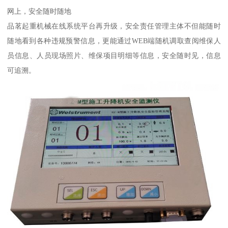
网上，安全随时随地
品茗起重机械在线系统平台再升级，安全责任管理主体不但能随时
随地看到各种违规预警信息，更能通过WEB端随机调取查阅维保人
员信息、人员现场照片、维保项目明细等信息，安全随时见，信息
可追溯。