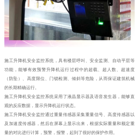
施工升降机安全监控系统，具有楼层呼叫、安全监测、自动平层等
功能，能够有效预警升降机运行过程中的超载、超人数、超速度
（防坠）、高度限位、门锁检测、倾斜等危险，从而保证建筑机械
的长期精确运行。
施工升降机安全监控系统采用了液晶显示器及语音发生器，能够直
观的反应数据，显示升降机运行状态。
施工升降机安全监控通过重量传感器采集重量信号、高度传感器以
及加速度传感器，然后在屏幕上显示出来，根据实际重量和额定重
量的对比进行计算，预警，报警，起到了很好的保护作用。