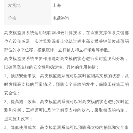
发货地
上海
价格
电话咨询
高支模监测系统运用物联网和云计算技术，在承重支撑体系关键部
位布设传感器，实时监测混凝土浇筑过程中高支模关键部位或薄弱
部位的水平位移、模板沉降、立杆轴力和立杆倾角等参数。
高支模监测系统主要作用是对高支模的状态进行实时监测和分析，
以确保高支模的安全性和稳定性。具体的作用包括：
1、预防安全事故：高支模监测系统可以实时监测高支模的状态，及
时发现高支模的异常情况，预防安全事故的发生，保障工程施工的
安全性；
2、提高施工效率：高支模监测系统可以对高支模的状态进行实时监
测和分析，工程师可以及时了解高支模的状态，采取相应的措施，
提高施工效率；
3、降低使用成本：高支模监测系统可以预防高支模的损坏和安全事