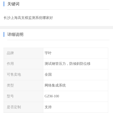
关键词
长沙上海高支模监测系统哪家好
详细说明
品牌
宇叶
作用
测试钢管压力，防倾斜防位移
可售卖地
全国
类型
网络集成系统
型号
GZM-100
是否定制
支持