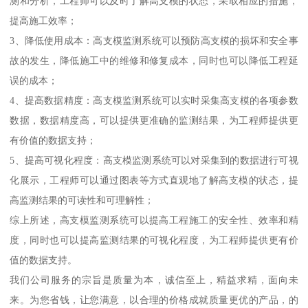
测和分析，工程师可以及时了解高支模的状态，采取相应的措施，
提高施工效率；
3、降低使用成本：高支模监测系统可以预防高支模的损坏和安全事
故的发生，降低施工中的维修和修复成本，同时也可以降低工程延
误的成本；
4、提高数据精度：高支模监测系统可以实时采集高支模的各项参数
数据，数据精度高，可以提供更准确的监测结果，为工程师提供更
有价值的数据支持；
5、提高可视化程度：高支模监测系统可以对采集到的数据进行可视
化展示，工程师可以通过图表等方式直观地了解高支模的状态，提
高监测结果的可读性和可理解性；
综上所述，高支模监测系统可以提高工程施工的安全性、效率和精
度，同时也可以提高监测结果的可视化程度，为工程师提供更有价
值的数据支持。
我们公司服务的宗旨是质量为本，诚信至上，精益求精，面向未
来。为您省钱，让您满意，以合理的价格成就质量更优的产品，的