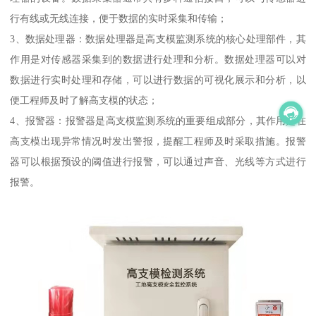
行有线或无线连接，便于数据的实时采集和传输；
3、数据处理器：数据处理器是高支模监测系统的核心处理部件，其
作用是对传感器采集到的数据进行处理和分析。数据处理器可以对
数据进行实时处理和存储，可以进行数据的可视化展示和分析，以
便工程师及时了解高支模的状态；
4、报警器：报警器是高支模监测系统的重要组成部分，其作用是在
高支模出现异常情况时发出警报，提醒工程师及时采取措施。报警
器可以根据预设的阈值进行报警，可以通过声音、光线等方式进行
报警。