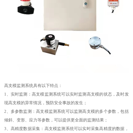
高支模监测系统具有以下特点：
1、实时监测：高支模监测系统可以实时监测高支模的状态，及时发
现高支模的异常情况，预防安全事故的发生；
2、多参数监测：高支模监测系统可以监测高支模的多个参数，包括
倾斜、变形、应力等参数，可以提供更全面的监测结果；
3、高精度数据采集：高支模监测系统可以实时采集高精度的数据，