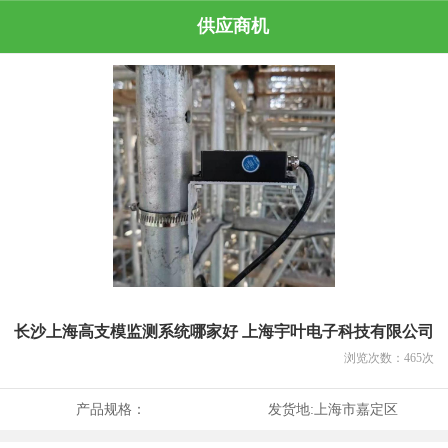
供应商机
长沙上海高支模监测系统哪家好 上海宇叶电子科技有限公司
浏览次数：
465
次
产品规格：
发货地:
上海市嘉定区