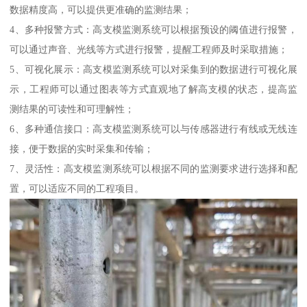
数据精度高，可以提供更准确的监测结果；
4、多种报警方式：高支模监测系统可以根据预设的阈值进行报警，
可以通过声音、光线等方式进行报警，提醒工程师及时采取措施；
5、可视化展示：高支模监测系统可以对采集到的数据进行可视化展
示，工程师可以通过图表等方式直观地了解高支模的状态，提高监
测结果的可读性和可理解性；
6、多种通信接口：高支模监测系统可以与传感器进行有线或无线连
接，便于数据的实时采集和传输；
7、灵活性：高支模监测系统可以根据不同的监测要求进行选择和配
置，可以适应不同的工程项目。