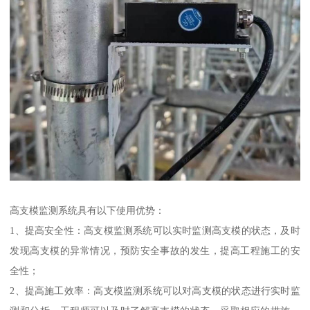
高支模监测系统具有以下使用优势：
1、提高安全性：高支模监测系统可以实时监测高支模的状态，及时
发现高支模的异常情况，预防安全事故的发生，提高工程施工的安
全性；
2、提高施工效率：高支模监测系统可以对高支模的状态进行实时监