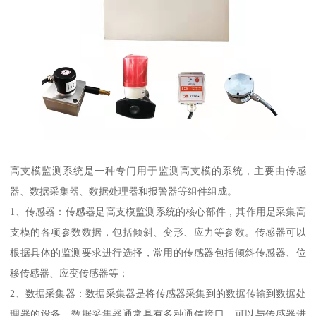
高支模监测系统是一种专门用于监测高支模的系统，主要由传感
器、数据采集器、数据处理器和报警器等组件组成。
1、传感器：传感器是高支模监测系统的核心部件，其作用是采集高
支模的各项参数数据，包括倾斜、变形、应力等参数。传感器可以
根据具体的监测要求进行选择，常用的传感器包括倾斜传感器、位
移传感器、应变传感器等；
2、数据采集器：数据采集器是将传感器采集到的数据传输到数据处
理器的设备。数据采集器通常具有多种通信接口，可以与传感器进