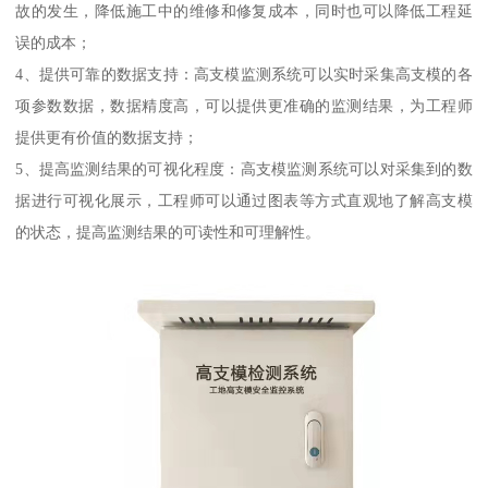
故的发生，降低施工中的维修和修复成本，同时也可以降低工程延
误的成本；
4、提供可靠的数据支持：高支模监测系统可以实时采集高支模的各
项参数数据，数据精度高，可以提供更准确的监测结果，为工程师
提供更有价值的数据支持；
5、提高监测结果的可视化程度：高支模监测系统可以对采集到的数
据进行可视化展示，工程师可以通过图表等方式直观地了解高支模
的状态，提高监测结果的可读性和可理解性。