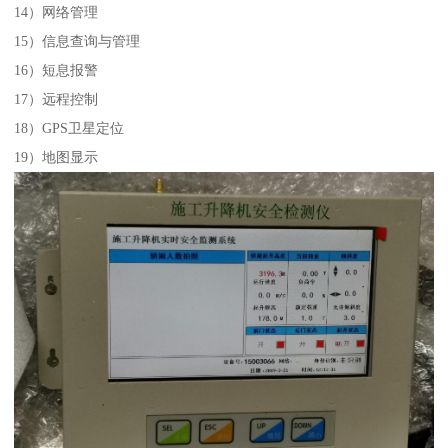
14）网络管理
15）信息查询与管理
16）短息报警
17）远程控制
18）GPS卫星定位
19）地图显示