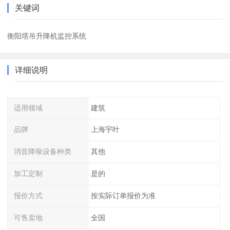
关键词
衡阳塔吊升降机监控系统
详细说明
适用领域
建筑
品牌
上海宇叶
消音降噪设备种类
其他
加工定制
是的
报价方式
按实际订单报价为准
可售卖地
全国