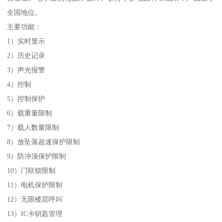
全国地位。
主要功能：
1）实时显示
2）历史记录
3）声光报警
4）控制
5）控制保护
6）载重量限制
7）载人数量限制
8）放坠落超速保护限制
9）防冲顶保护限制
10）门联锁限制
11）电机保护限制
12）无限楼层呼叫
13）IC卡钥匙管理