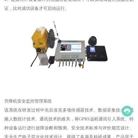
证，比对成功设备才可启动运行。
升降机安全监控管理系统
该系统在研发过程中先后攻克多项传感器技术、数据采集技术、视
频人数统计技术、通讯技术的难关，将GPRS远程通讯引入系统、特
种设备运行进行故障诊断和预测、安全技术标准与评价规范设计、
安全生产电子层次化技术设计、获得了多项及科研成果，产品居于