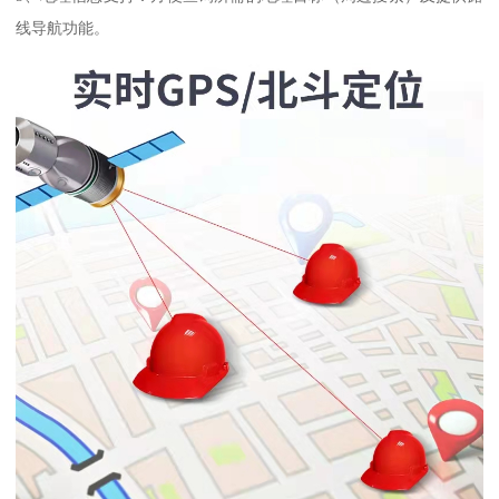
线导航功能。