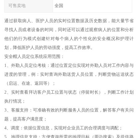
可售卖地
全国
通过获取病人、医护人员的实时位置数据及历史数据，能大量节省
寻找人员或者设备的时间，同时还可以通过观察病人的位置和分析
他们的行为模式创建针对每个病人的个性化的安全概况和护理计
划，降低医护人员的劳动强度，提高工作效率。
安全帽人员定位系统应用范围：
1、外勤人员定位考核：通过位置定位实现对外勤人员对工作内容与
进度的管理，例：实时查询外勤送货人员位置，判断货物运送状态
（启运、在途、返回等）；
2、实时查看拜访客户员工位置与状态（停留时长），判断工作计划
执行情况；
3、客服支持：可准确有效的判断服务人员的位置，解答客户有关问
题，提高客户满意度；
4、调度：依据位置信息，实现对企业员工的合理调度与调配；
5、地理信息支持：方便查询所需的地理目标（周边搜索）及提供路