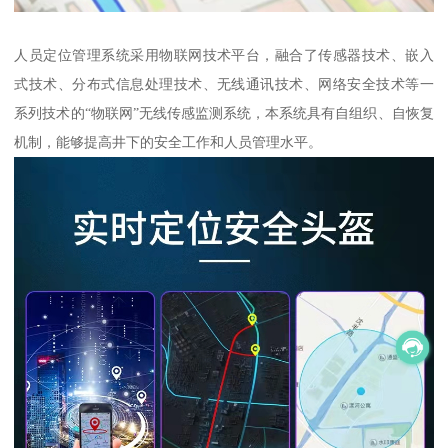
人员定位管理系统采用物联网技术平台，融合了传感器技术、嵌入
式技术、分布式信息处理技术、无线通讯技术、网络安全技术等一
系列技术的“物联网”无线传感监测系统，本系统具有自组织、自恢复
机制，能够提高井下的安全工作和人员管理水平。