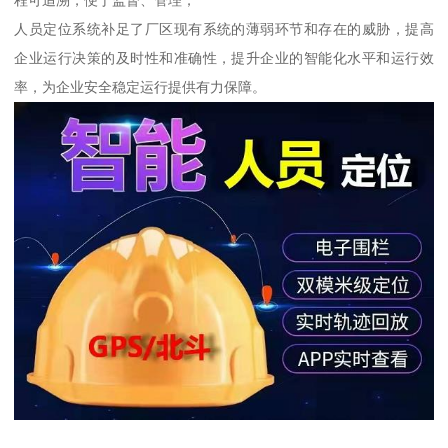
人员定位系统补足了厂区现有系统的薄弱环节和存在的威胁，提高
企业运行决策的及时性和准确性，提升企业的智能化水平和运行效
率，为企业安全稳定运行提供有力保障。