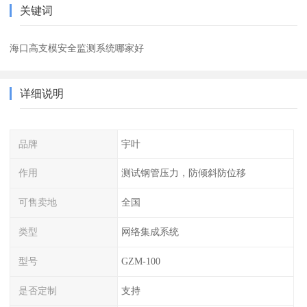
关键词
海口高支模安全监测系统哪家好
详细说明
品牌
宇叶
作用
测试钢管压力，防倾斜防位移
可售卖地
全国
类型
网络集成系统
型号
GZM-100
是否定制
支持