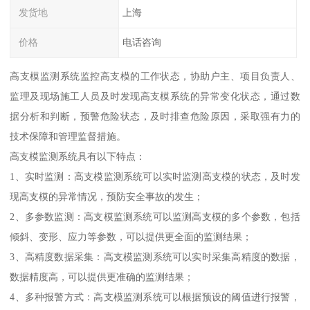
发货地
上海
价格
电话咨询
高支模监测系统监控高支模的工作状态，协助户主、项目负责人、
监理及现场施工人员及时发现高支模系统的异常变化状态，通过数
据分析和判断，预警危险状态，及时排查危险原因，采取强有力的
技术保障和管理监督措施。
高支模监测系统具有以下特点：
1、实时监测：高支模监测系统可以实时监测高支模的状态，及时发
现高支模的异常情况，预防安全事故的发生；
2、多参数监测：高支模监测系统可以监测高支模的多个参数，包括
倾斜、变形、应力等参数，可以提供更全面的监测结果；
3、高精度数据采集：高支模监测系统可以实时采集高精度的数据，
数据精度高，可以提供更准确的监测结果；
4、多种报警方式：高支模监测系统可以根据预设的阈值进行报警，