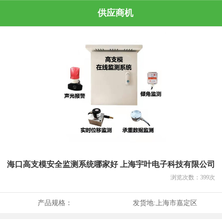
供应商机
海口高支模安全监测系统哪家好 上海宇叶电子科技有限公司
浏览次数：
399
次
产品规格：
发货地:
上海市嘉定区