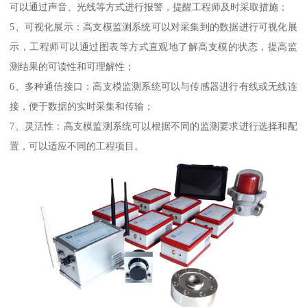
可以通过声音、光线等方式进行报警，提醒工程师及时采取措施；
5、可视化展示：高支模监测系统可以对采集到的数据进行可视化展
示，工程师可以通过图表等方式直观地了解高支模的状态，提高监
测结果的可读性和可理解性；
6、多种通信接口：高支模监测系统可以与传感器进行有线或无线连
接，便于数据的实时采集和传输；
7、灵活性：高支模监测系统可以根据不同的监测要求进行选择和配
置，可以适应不同的工程项目。