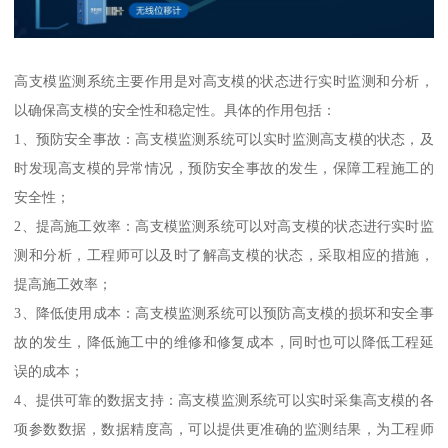
高支模监测系统主要作用是对高支模的状态进行实时监测和分析，
以确保高支模的安全性和稳定性。具体的作用包括：
1、预防安全事故：高支模监测系统可以实时监测高支模的状态，及
时发现高支模的异常情况，预防安全事故的发生，保障工程施工的
安全性；
2、提高施工效率：高支模监测系统可以对高支模的状态进行实时监
测和分析，工程师可以及时了解高支模的状态，采取相应的措施，
提高施工效率；
3、降低使用成本：高支模监测系统可以预防高支模的损坏和安全事
故的发生，降低施工中的维修和修复成本，同时也可以降低工程延
误的成本；
4、提供可靠的数据支持：高支模监测系统可以实时采集高支模的各
项参数数据，数据精度高，可以提供更准确的监测结果，为工程师