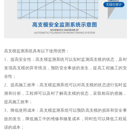
高支模监测系统具有以下使用优势：
1、提高安全性：高支模监测系统可以实时监测高支模的状态，及时
发现高支模的异常情况，预防安全事故的发生，提高工程施工的安
全性；
2、提高施工效率：高支模监测系统可以对高支模的状态进行实时监
测和分析，工程师可以及时了解高支模的状态，采取相应的措施，
提高施工效率；
3、降低使用成本：高支模监测系统可以预防高支模的损坏和安全事
故的发生，降低施工中的维修和修复成本，同时也可以降低工程延
误的成本；