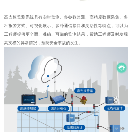
高支模监测系统具有实时监测、多参数监测、高精度数据采集、多
种报警方式、可视化展示、多种通信接口和灵活性等特点，可以为
工程师提供更全面、准确、可靠的监测结果，帮助工程师及时发现
高支模的异常情况，预防安全事故的发生。