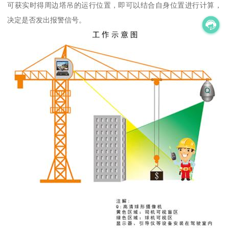
可获实时得周边塔吊的运行位置，即可以结合自身位置进行计算，
决定是否发出报警信号。