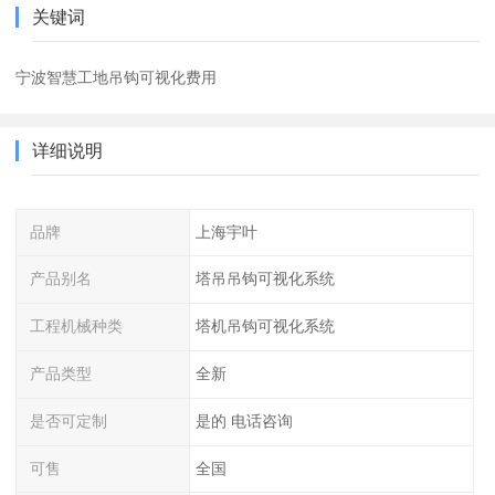
关键词
宁波智慧工地吊钩可视化费用
详细说明
品牌
上海宇叶
产品别名
塔吊吊钩可视化系统
工程机械种类
塔机吊钩可视化系统
产品类型
全新
是否可定制
是的 电话咨询
可售
全国