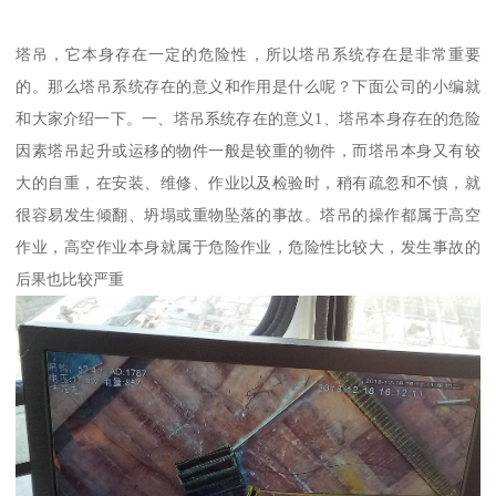
塔吊，它本身存在一定的危险性，所以塔吊系统存在是非常重要
的。那么塔吊系统存在的意义和作用是什么呢？下面公司的小编就
和大家介绍一下。一、塔吊系统存在的意义1、塔吊本身存在的危险
因素塔吊起升或运移的物件一般是较重的物件，而塔吊本身又有较
大的自重，在安装、维修、作业以及检验时，稍有疏忽和不慎，就
很容易发生倾翻、坍塌或重物坠落的事故。塔吊的操作都属于高空
作业，高空作业本身就属于危险作业，危险性比较大，发生事故的
后果也比较严重