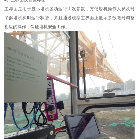
主界面是用于显示塔机各项运行工况参数，方便塔机操作人员及时
了解塔机实时运行状态，并且通过观察主界面上显示参数随时调整
相应的操作，保证塔机安全工作。