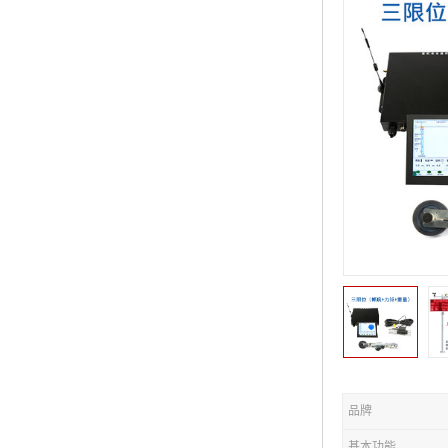
品牌
基本功能