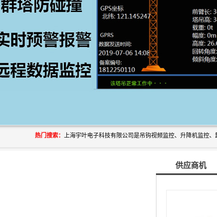
热门搜索：
供应商机