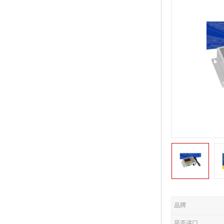
品牌
是否进口