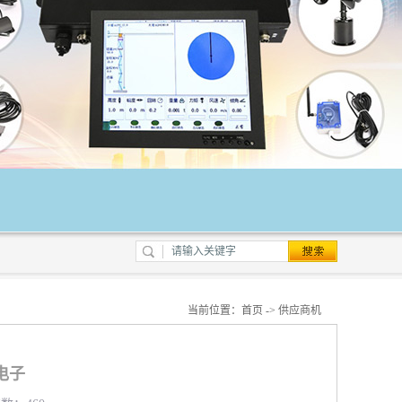
当前位置：
首页
->
供应商机
电子