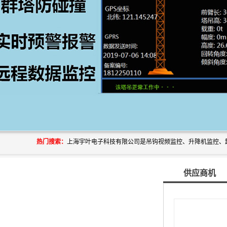
热门搜索：
供应商机