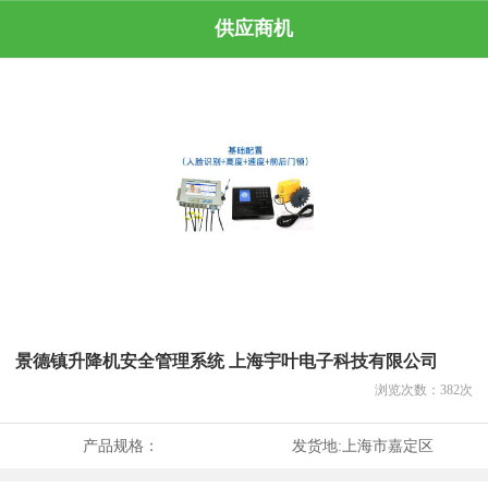
供应商机
景德镇升降机安全管理系统 上海宇叶电子科技有限公司
浏览次数：
382
次
产品规格：
发货地:
上海市嘉定区