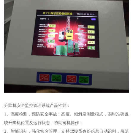
升降机安全监控管理系统产品性能：
1、高度检测，预防安全事故：高度、倾斜度测量模式，实时准确反
映升降机位置及运行状态，协助司机操作；
2、智能识别，强化实名管理：支持驾驶员身份信息自动识别，吊笼