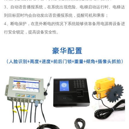
3、自动语音播报系统，在系统出现危险、电梯启动运行时、电梯达
到目标层时均会自动发出语音播报系统，提醒司机和乘客；
4、断电保护，在意外断电的情况下系统能够依靠备用电源将设备进
行安全锁定，提高设备安全性。