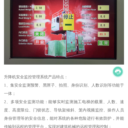
升降机安全监控管理系统产品特点：
1、集安全监测预警、黑匣子、拍照、身份识别、人数识别等功能于
一体；
2、多项安全监测功能：能够实时监测施工电梯的载重、人数、速
度、高度限位、门锁状态、导轨架倾斜、笼内视频监控、操作人员
身份管理等的安全信息，能对系统的各种危险进行有效防护，并能
传输到远程的管理平台，实现对建筑机械的远程管理和控制；