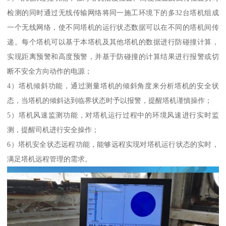
检测的同时通过无线传输网络将同一施工环境下的多32台塔机组成
一个无线网络，使不同塔机的运行状态数据可以在不同的塔机间传
递。每个塔机可以基于本塔机及其他塔机的数据进行防碰撞计算，
实现距离预警和高度预警，并基于防碰撞的计算结果进行报警或切
断不安全方向动作的电源；
4）塔机倾斜功能，通过测量塔机的倾斜角度来分析塔机的安全状
态，当塔机的倾斜达到临界状态时予以报警，提醒塔机谨慎操作；
5）塔机风速监测功能，对塔机运行过程中的环境风速进行实时监
测，提醒司机进行安全操作；
6）塔机安全状态远程功能，能够远程实现对塔机运行状态的实时，
满足塔机远程管理的需求。