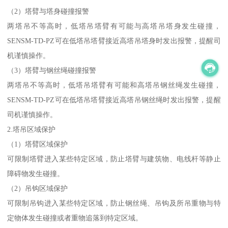
（2）塔臂与塔身碰撞报警
两塔吊不等高时，低塔吊塔臂有可能与高塔吊塔身发生碰撞，
SENSM-TD-PZ可在低塔吊塔臂接近高塔吊塔身时发出报警，提醒司
机谨慎操作。
（3）塔臂与钢丝绳碰撞报警
两塔吊不等高时，低塔吊塔臂有可能和高塔吊钢丝绳发生碰撞，
SENSM-TD-PZ可在低塔吊塔臂接近高塔吊钢丝绳时发出报警，提醒
司机谨慎操作。
2.塔吊区域保护
（1）塔臂区域保护
可限制塔臂进入某些特定区域，防止塔臂与建筑物、电线杆等静止
障碍物发生碰撞。
（2）吊钩区域保护
可限制吊钩进入某些特定区域，防止钢丝绳、吊钩及所吊重物与特
定物体发生碰撞或者重物追落到特定区域。