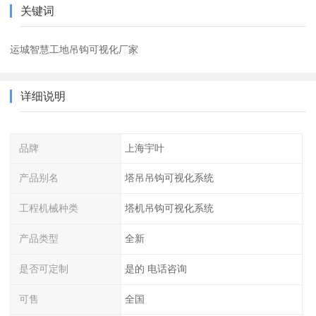
关键词
运城智慧工地吊钩可视化厂家
详细说明
品牌
上海宇叶
产品别名
塔吊吊钩可视化系统
工程机械种类
塔机吊钩可视化系统
产品类型
全新
是否可定制
是的 电话咨询
可售
全国