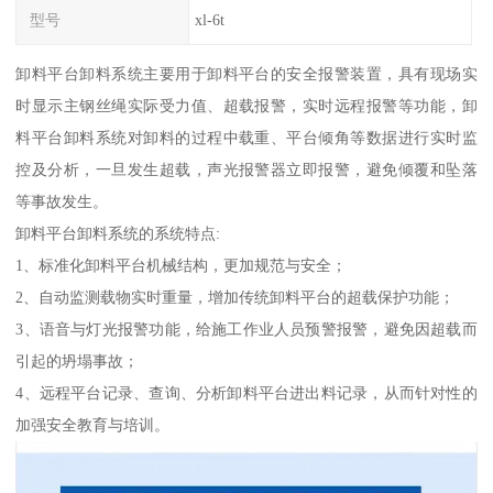
型号
xl-6t
卸料平台卸料系统主要用于卸料平台的安全报警装置，具有现场实
时显示主钢丝绳实际受力值、超载报警，实时远程报警等功能，卸
料平台卸料系统对卸料的过程中载重、平台倾角等数据进行实时监
控及分析，一旦发生超载，声光报警器立即报警，避免倾覆和坠落
等事故发生。
卸料平台卸料系统的系统特点:
1、标准化卸料平台机械结构，更加规范与安全；
2、自动监测载物实时重量，增加传统卸料平台的超载保护功能；
3、语音与灯光报警功能，给施工作业人员预警报警，避免因超载而
引起的坍塌事故；
4、远程平台记录、查询、分析卸料平台进出料记录，从而针对性的
加强安全教育与培训。