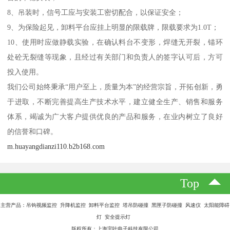
8、吊装时，信号工应与安装工密切配合，以保证安全；
9、为保险起见，卸料平台应挂上明显的限载牌，限载要求为1.0T；
10、使用时应做静载实验，在确认料台不变形，焊缝无开裂，锚环
处砼无裂缝等现象，且经过有关部门和负责人的签字认可后，方可
投入使用。
我们公司始终秉承“用户至上，质量为本”的经营宗旨，开拓创新，勇
于进取，不断完善提高生产技术水平，建立健全生产、销售和服务
体系，竭诚为广大客户提供优良的产品和服务，在业内树立了良好
的信誉和口碑。
m.huayangdianzi110.b2b168.com
Top
主营产品：吊钩视频监控 升降机监控 卸料平台监控 塔吊防碰撞 黑匣子防碰撞 风速仪 太阳能障碍
灯 安全提示灯
版权所有：上海宇叶电子科技有限公司