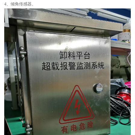
4、倾角传感器。