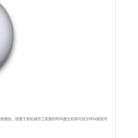
动按键后，放置于塔机操作工前面的呼叫器主机即可显示呼叫楼层号