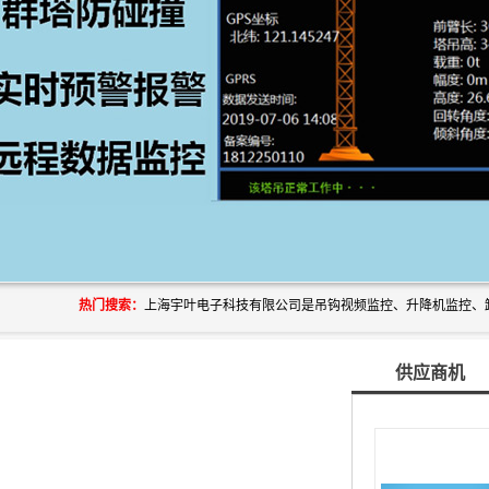
热门搜索：
供应商机