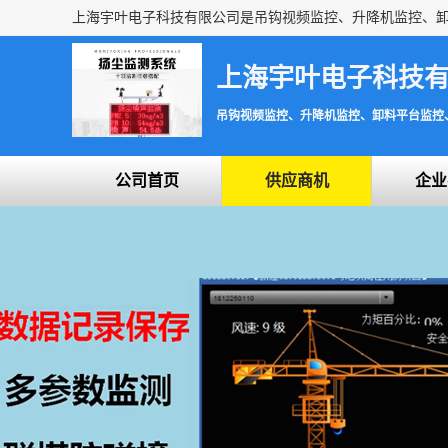
上海宇叶电子科技
吊钩视频监控、升降机监控、卸料平台监控
公司首页
供应商机
企业