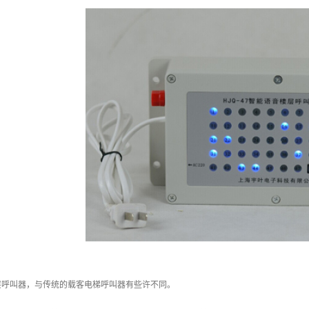
层呼叫器，与传统的载客电梯呼叫器有些许不同。