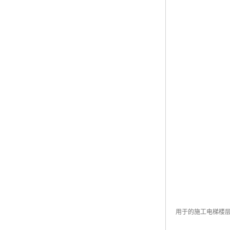
用于的施工电梯楼