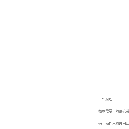
工作原理：
根据需要，每层安
码，操作人员即可