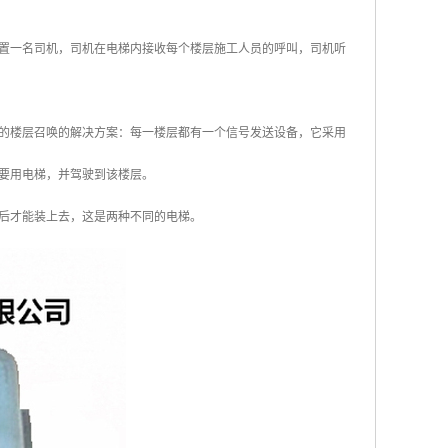
置一名司机，司机在电梯内接收每个楼层施工人员的呼叫，司机听
的楼层召唤的解决方案：每一楼层都有一个信号发送设备，它采用
要用电梯，并驾驶到该楼层。
后才能装上去，这是两种不同的电梯。