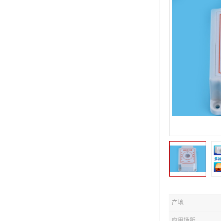
产地
应用场所