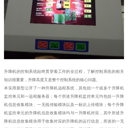
升降机的控制系统始终贯穿着工作的全过程，了解控制系统的相关
知识很重要，升降高度又是整个控制系统的核心问题。
本实用新型公开了一种升降机远程系统，其包括一个或多个升降机
监控单元和一远程服务器；每个所述升降机监控单元均包括一升降
机信息收集模块、一无线传输模块以及一标识上传模块；每个升降
机监控单元的升降机信息收集模块均与一升降机对应，其中所述升
降机信息收集模块用于收集对应的升降机的运行信息，所述的一无