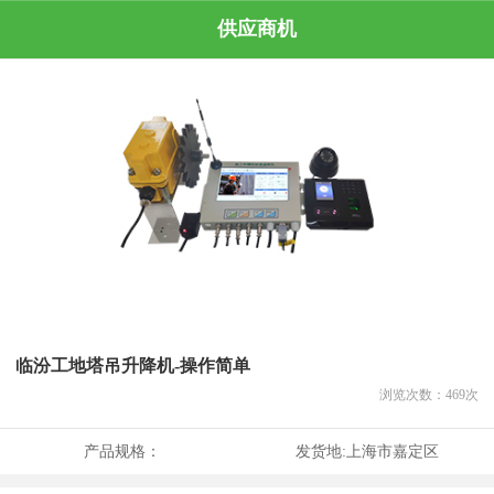
供应商机
临汾工地塔吊升降机-操作简单
浏览次数：
469
次
产品规格：
发货地:
上海市嘉定区