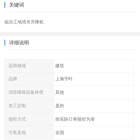
关键词
临汾工地塔吊升降机
详细说明
适用领域
建筑
品牌
上海宇叶
消音降噪设备种类
其他
加工定制
是的
报价方式
按实际订单报价为准
可售卖地
全国