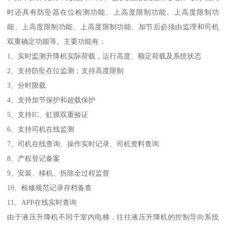
时还具有防坠器在位检测功能、上高度限制功能、上高度限制功
能、上高度限制功能、上高度限制功能、加节后必须由监理和司机
双重确定功能等。主要功能有：
1、实时监测升降机实际荷载，运行高度、额定荷载及系统状态
2、支持防坠在位监测；支持高度限制
3、分时限载
4、支持加节保护和超载保护
5、支持IC、虹膜双重验证
6、支持司机在线监测
7、司机在线查询、操作实时记录、司机资料查询
8、产权登记备案
9、安装、移机、拆除全过程监督
10、检修规范记录存档备查
11、APP在线实时查询
由于液压升降机不同于室内电梯，往往液压升降机的控制导向系统