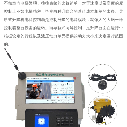
不如室内电梯繁琐，往往表象的比较简单，对于速度以及高度的度
控制上不如电梯精密，毕竟两种升降台的造价成本相差的太多。导
轨式升降机电源控制箱是控制升降的电源模块，就像人的大脑一样
控制着整台设备的运转。而导轨式向导控制，是升降台面在运行中
根据设定的行程以及液压动力单元提供的动力大小来决定运行范围
的。