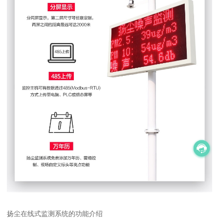
扬尘在线式监测系统的功能介绍