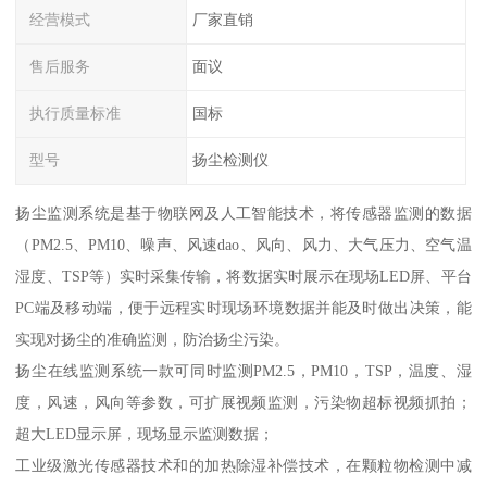
经营模式
厂家直销
售后服务
面议
执行质量标准
国标
型号
扬尘检测仪
扬尘监测系统是基于物联网及人工智能技术，将传感器监测的数据
（PM2.5、PM10、噪声、风速dao、风向、风力、大气压力、空气温
湿度、TSP等）实时采集传输，将数据实时展示在现场LED屏、平台
PC端及移动端，便于远程实时现场环境数据并能及时做出决策，能
实现对扬尘的准确监测，防治扬尘污染。
扬尘在线监测系统一款可同时监测PM2.5，PM10，TSP，温度、湿
度，风速，风向等参数，可扩展视频监测，污染物超标视频抓拍；
超大LED显示屏，现场显示监测数据；
工业级激光传感器技术和的加热除湿补偿技术，在颗粒物检测中减