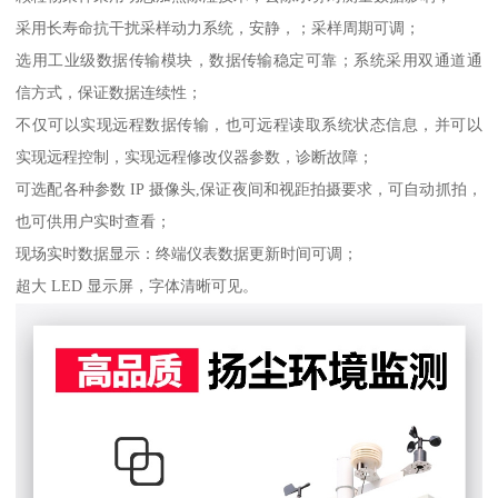
采用长寿命抗干扰采样动力系统，安静，；采样周期可调；
选用工业级数据传输模块，数据传输稳定可靠；系统采用双通道通
信方式，保证数据连续性；
不仅可以实现远程数据传输，也可远程读取系统状态信息，并可以
实现远程控制，实现远程修改仪器参数，诊断故障；
可选配各种参数 IP 摄像头,保证夜间和视距拍摄要求，可自动抓拍，
也可供用户实时查看；
现场实时数据显示：终端仪表数据更新时间可调；
超大 LED 显示屏，字体清晰可见。