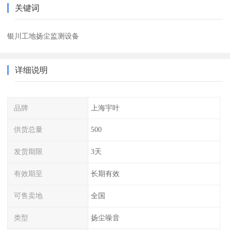
关键词
银川工地扬尘监测设备
详细说明
品牌
上海宇叶
供货总量
500
发货期限
3天
有效期至
长期有效
可售卖地
全国
类型
扬尘噪音