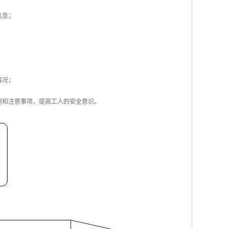
信息；
情况；
用和注意事项，提高工人的安全意识。