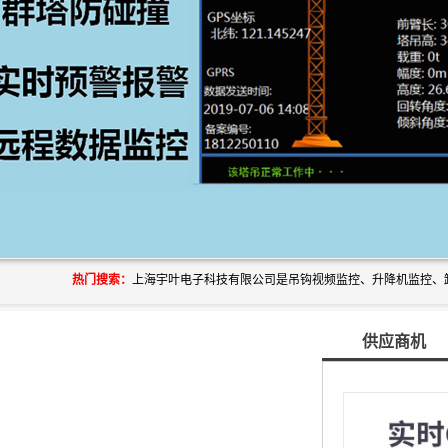
热门搜索：
供应商机