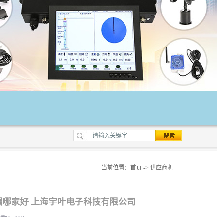
当前位置：
首页
->
供应商机
哪家好 上海宇叶电子科技有限公司