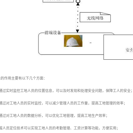
术的作用主要有以下几个方面：
：通过实时监控工地人员的位置信息，可以及时发现和处理安全问题，保障工人的安全
：通过对工地人员的实时监控，可以减少管理人员的工作量，提高工地管理的效率；
：通过对工地人员的数据分析，可以优化工地管理，提高工地生产效率；
地帽人员定位技术可以实现工地人员的考勤管理、工资计算等功能，方便实用；