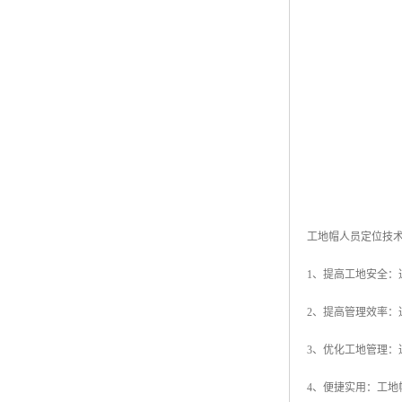
工地帽人员定位技
1、提高工地安全
2、提高管理效率
3、优化工地管理
4、便捷实用：工