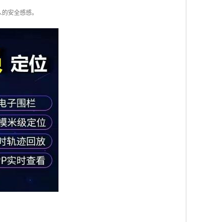
人的安全感感。