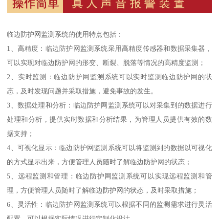
临边防护网监测系统的使用特点包括：
1、高精度：临边防护网监测系统采用高精度传感器和数据采集器，
可以实现对临边防护网的形变、断裂、脱落等情况的高精度监测；
2、实时监测：临边防护网监测系统可以实时监测临边防护网的状
态，及时发现问题并采取措施，避免事故的发生。
3、数据处理和分析：临边防护网监测系统可以对采集到的数据进行
处理和分析，提供实时数据和分析结果，为管理人员提供有效的数
据支持；
4、可视化显示：临边防护网监测系统可以将监测到的数据以可视化
的方式显示出来，方便管理人员随时了解临边防护网的状态；
5、远程监测和管理：临边防护网监测系统可以实现远程监测和管
理，方便管理人员随时了解临边防护网的状态，及时采取措施；
6、灵活性：临边防护网监测系统可以根据不同的监测需求进行灵活
配置，可以根据实际情况进行定制化设计。