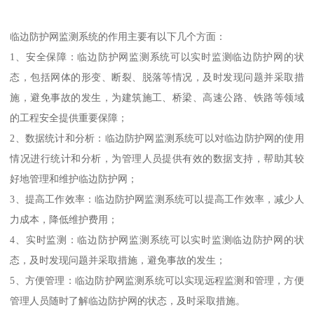
临边防护网监测系统的作用主要有以下几个方面：
1、安全保障：临边防护网监测系统可以实时监测临边防护网的状
态，包括网体的形变、断裂、脱落等情况，及时发现问题并采取措
施，避免事故的发生，为建筑施工、桥梁、高速公路、铁路等领域
的工程安全提供重要保障；
2、数据统计和分析：临边防护网监测系统可以对临边防护网的使用
情况进行统计和分析，为管理人员提供有效的数据支持，帮助其较
好地管理和维护临边防护网；
3、提高工作效率：临边防护网监测系统可以提高工作效率，减少人
力成本，降低维护费用；
4、实时监测：临边防护网监测系统可以实时监测临边防护网的状
态，及时发现问题并采取措施，避免事故的发生；
5、方便管理：临边防护网监测系统可以实现远程监测和管理，方便
管理人员随时了解临边防护网的状态，及时采取措施。