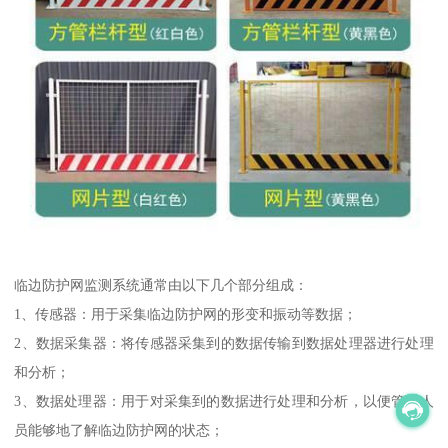
临边防护网监测系统通常由以下几个部分组成：
1、传感器：用于采集临边防护网的形变和振动等数据；
2、数据采集器：将传感器采集到的数据传输到数据处理器进行处理
和分析；
3、数据处理器：用于对采集到的数据进行处理和分析，以便管理人
员能够地了解临边防护网的状态；