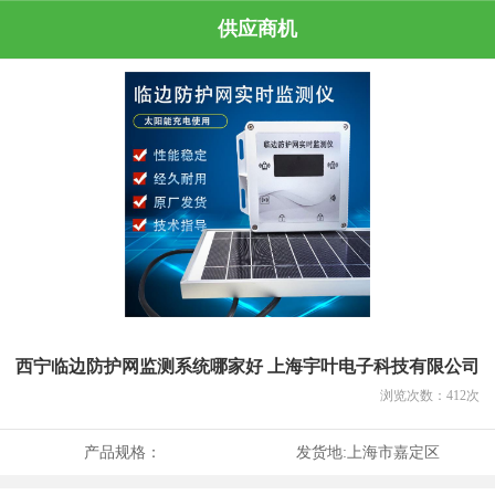
供应商机
西宁临边防护网监测系统哪家好 上海宇叶电子科技有限公司
浏览次数：
412
次
产品规格：
发货地:
上海市嘉定区