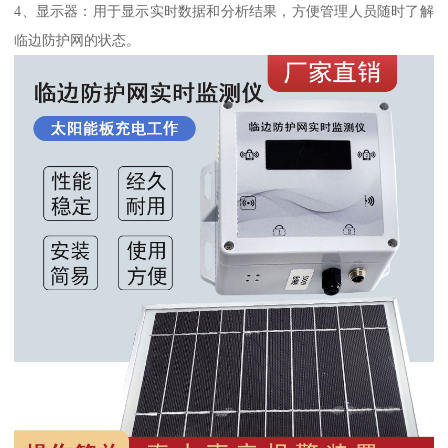
4、显示器：用于显示实时数据和分析结果，方便管理人员随时了解
临边防护网的状态。