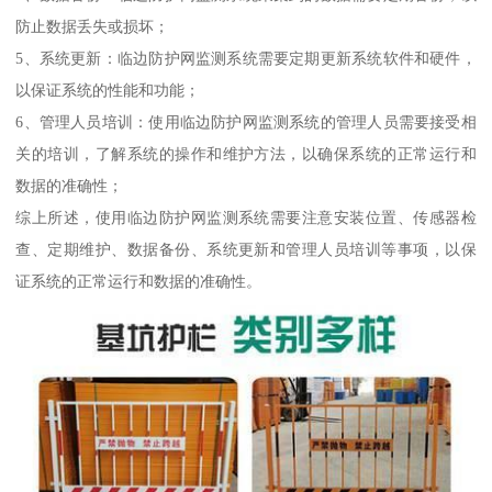
防止数据丢失或损坏；
5、系统更新：临边防护网监测系统需要定期更新系统软件和硬件，
以保证系统的性能和功能；
6、管理人员培训：使用临边防护网监测系统的管理人员需要接受相
关的培训，了解系统的操作和维护方法，以确保系统的正常运行和
数据的准确性；
综上所述，使用临边防护网监测系统需要注意安装位置、传感器检
查、定期维护、数据备份、系统更新和管理人员培训等事项，以保
证系统的正常运行和数据的准确性。