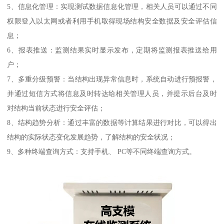
5、信息化管理：实现测试数据信息化管理，相关人员可以通过不同
权限登入以太网或者利用手机取得现场结构安全数据及安全评估信
息；
6、报表推送：监测结果实时显示发布，定期将监测报表推送给用
户；
7、多重分级预警：当结构出现异常信息时，系统自动进行预报警，
并通过短信方式将信息及时转达给相关管理人员，并提示后台及时
对结构当前状态进行安全评估；
8、结构趋势分析：通过丰富的数据等计算结果进行对比，可以得出
结构的实际状态变化发展趋势，了解结构的安全状况；
9、多种终端查询方式：支持手机、 PC等不同终端查询方式。