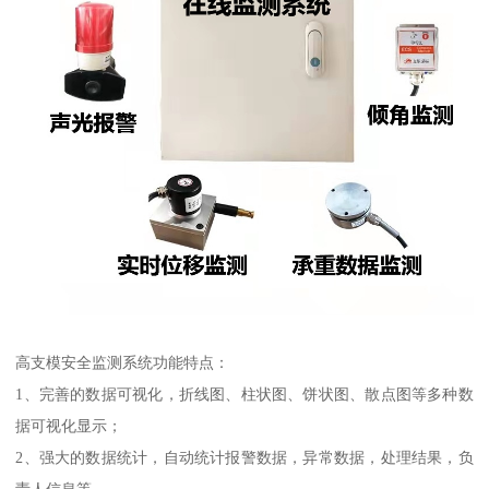
高支模安全监测系统功能特点：
1、完善的数据可视化，折线图、柱状图、饼状图、散点图等多种数
据可视化显示；
2、强大的数据统计，自动统计报警数据，异常数据，处理结果，负