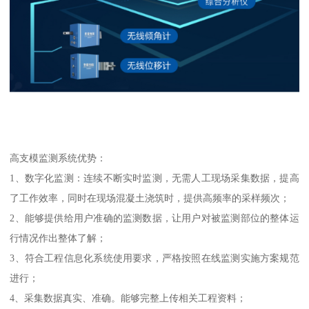
高支模监测系统优势：
1、数字化监测：连续不断实时监测，无需人工现场采集数据，提高
了工作效率，同时在现场混凝土浇筑时，提供高频率的采样频次；
2、能够提供给用户准确的监测数据，让用户对被监测部位的整体运
行情况作出整体了解；
3、符合工程信息化系统使用要求，严格按照在线监测实施方案规范
进行；
4、采集数据真实、准确。能够完整上传相关工程资料；