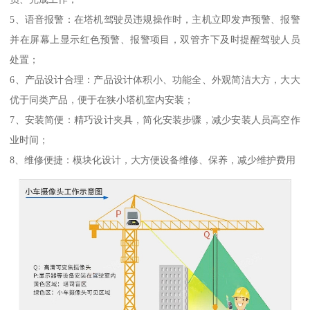
5、语音报警：在塔机驾驶员违规操作时，主机立即发声预警、报警
并在屏幕上显示红色预警、报警项目，双管齐下及时提醒驾驶人员
处置；
6、产品设计合理：产品设计体积小、功能全、外观简洁大方，大大
优于同类产品，便于在狭小塔机室内安装；
7、安装简便：精巧设计夹具，简化安装步骤，减少安装人员高空作
业时间；
8、维修便捷：模块化设计，大方便设备维修、保养，减少维护费用