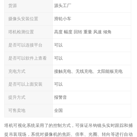
货源
源头工厂
摄像头安装位置
滑轮小车
塔机检测位置
高度 幅度 回转 重量 风速 倾角
是否可以连接平台
可以
是否可以软件上查看
可以
充电方式
接触充电、无线充电、太阳能板充电
是否可以上面安装
可以
提升方式
报警音
可售卖地
全国
塔机可视化系统采用了的控制方式，可保证吊钩镜头实时跟踪和捕
捉吊装现场，系统对摄像机的焦距、倍率、光圈、转向等进行自动