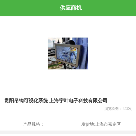
供应商机
贵阳吊钩可视化系统 上海宇叶电子科技有限公司
浏览次数：
455
次
产品规格：
发货地:
上海市嘉定区