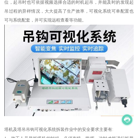
位，起吊时也可依据视频选择合适的时机起吊，并能及时的发现起
吊过程的异样情况，大大提高了生产效率，可视化系统可单配置也
可与系统配套，并可实现远程查看等功能。
塔机及塔吊吊钩可视化系统拆装作业中的安全要求主要有: