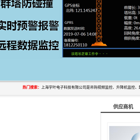
热门搜索：
供应商机