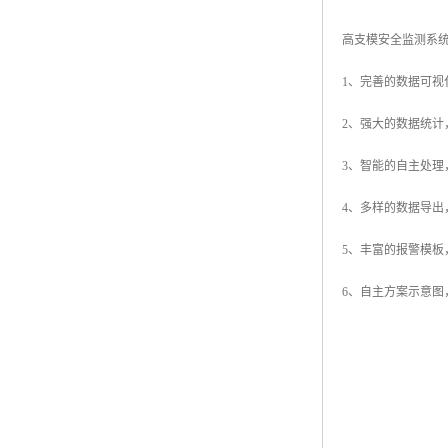
高支模安全监测系
1、完善的数据可
2、强大的数据统
3、智能的自主处理
4、多样的数据导
5、丰富的报警模
6、自主方案示意