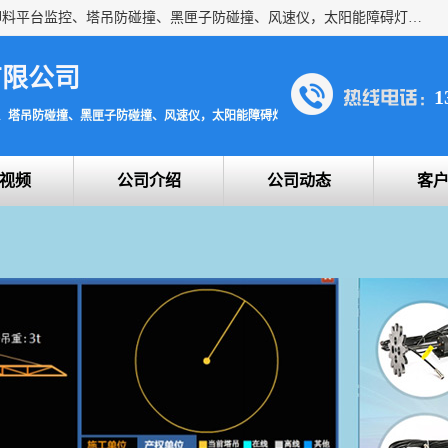
上海宇叶电子科技有限公司是吊钩视频监控、升降机监控、卸料平台监控、塔吊防碰撞、黑匣子防碰撞、风速仪，太阳能障碍灯安全提示灯等一系列升降机的常用配件产品专业研发生产加工的公司，拥有完整、科学的质量管理体系。
有限公司
1
、塔吊防碰撞、黑匣子防碰撞、风速仪，太阳能障碍灯安全提示灯
视频
公司介绍
公司动态
客