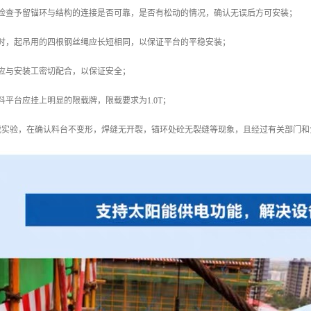
先检查予留锚环与结构的连接是否可靠，是否有松动的情况，确认无误后方可安装；
装时，起吊用的四根钢丝绳应长短相同，以保证平台的平稳安装；
应与安装工密切配合，以保证安全；
料平台应挂上明显的限载牌，限载要求为1.0T；
静载实验，在确认料台不变形，焊缝无开裂，锚环处砼无裂缝等现象，且经过有关部门