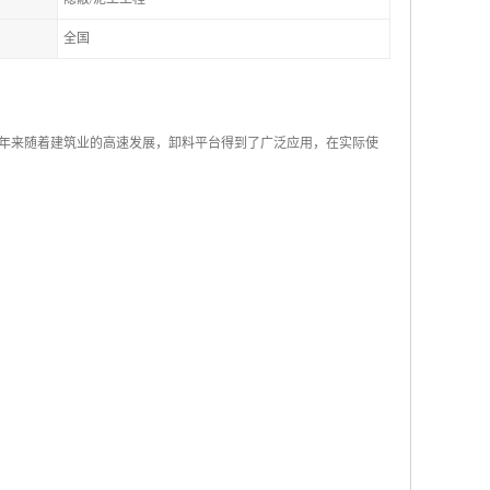
全国
年来随着建筑业的高速发展，卸料平台得到了广泛应用，在实际使