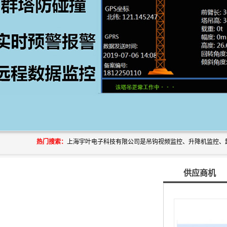
热门搜索：
供应商机