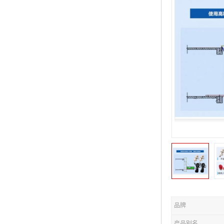
品牌
产品别名