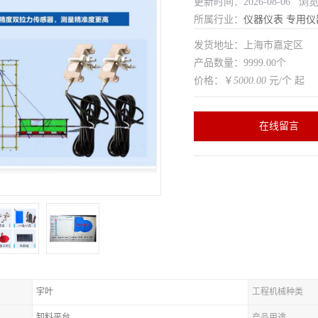
更新时间：2026-08-06 浏
所属行业：
仪器仪表
专用仪
发货地址：上海市嘉定区
产品数量：9999.00个
价格：￥
5000.00
元/个 起
在线留言
宇叶
工程机械种类
卸料平台
产品用途