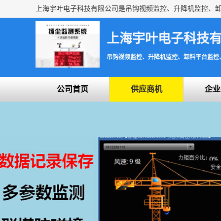
上海宇叶电子科技
吊钩视频监控、升降机监控、卸料平台监控
公司首页
供应商机
企业