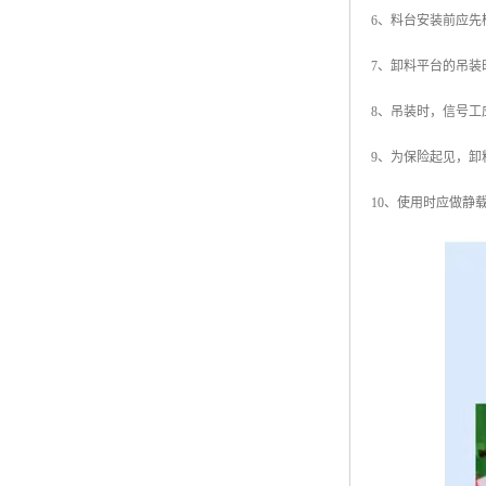
6、料台安装前应
7、卸料平台的吊
8、吊装时，信号工
9、为保险起见，卸
10、使用时应做