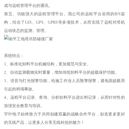
成与远程管理平台的通讯。
第五、功能强大的远程管理平台。我公司的远程平台采用的B/S架
构，结合了GIS、GPS、GPRS等多项技术，从而实现了远程对塔机
运动状态的监测、管理。
系统特点：
1、标准化卸料平台机械结构，更加规范与安全。
2、自动监测载物实时重量，增加传统卸料平台的超载保护功能。
3、语音与灯光报警功能，给施工作业人员预警报警，避免因超载而
引起的坍塌事故。
4、远程平台记录、查询、分析卸料平台进出料记录，从而针对性的
加强安全教育与培训。
宇叶电子始终致力于共同创建双赢的战略合作平台，创造更多更好
的无线产品，让更多人分享无线科技的魅力！