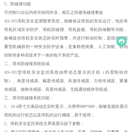
5、防碰撞功能
可控制32台以内塔吊协同作业，相互之间避免碰撞事故
AS-101塔机安全监测预警系统，能够保证塔机的安全运行，包括有
塔机区域安全防护、塔机防碰撞、塔机超载、塔机防倾翻等功能，
能够提供塔机安全状态的实时预警，并进行制动控制，是现代建筑
重型机械群的一种安全防护设备，是集精密测量、人工智能、自动
控制等多种高技术于一体的电子系统产品。
二、塔吊防碰撞系统组成
AS-101型塔机安全监控系统由带动态显示的主机（内置制动控
制）、角度传感器、幅度传感器、风速传感器、力矩传感器、重量
传感器、倾角传感器、高度传感器、无线通信模块等组成。
三、塔吊防碰撞系统功能：
1、10.4英寸大液晶动态实时显示，分辨率800*600，能够直观的显示
塔机的运行状态以及塔机的运行阈值，易于使用；
2、塔机安全监控系统主界面显示如下参数：