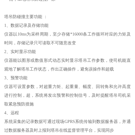
塔吊防碰撞主要功能 ：
1、数据记录及存储功能
仪器以10ms为采样周期，至少存储*16000条工作循环对应的力矩及
时间，存储记录只可读取不可随意改变
2、实时显示功能
仪器能以图形或数值形式动态实时显示塔吊工作参数，使司机能直
观地了解塔吊工作状态，作出正确操作，避免误操作和超载
3、预警功能
仪器可设置参数，对超重力矩、起重量、幅度、回转角和允许高度
进行控制，超，系统将发出预警和控制信号，及时提醒塔吊司机采
取紧急预防措施
4、远程
系统采集的记录数据可通过现场GPRS系统传输到数据服务器，并通
过数据服务器及时上报到塔吊在线监督管理平台，实现同步