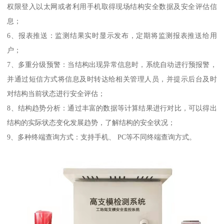
权限登入以太网或者利用手机取得现场结构安全数据及安全评估信
息；
6、报表推送：监测结果实时显示发布，定期将监测报表推送给用
户；
7、多重分级预警：当结构出现异常信息时，系统自动进行预报警，
并通过短信方式将信息及时转达给相关管理人员，并提示后台及时
对结构当前状态进行安全评估；
8、结构趋势分析：通过丰富的数据等计算结果进行对比，可以得出
结构的实际状态变化发展趋势，了解结构的安全状况；
9、多种终端查询方式：支持手机、 PC等不同终端查询方式。