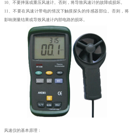
10、不要摔落或重压风速计。否则，将导致风速计的故障或损坏。
11、不要在风速计带电的情况下触摸探头的传感器部位。否则，将
影响测量结果或导致风速计内部电路的损坏。
风速仪的基本原理：