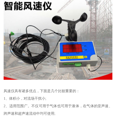
风速仪具有诸多优点，下面是几个比较重要的：
1、体积小，对流场干扰小;
2、适用范围广。不仅可用于气体也可用于液体，在气体的亚声速、
跨声速和超声速流动中均可使用;