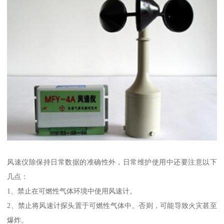
风速仪除保持日常数据的准确性外，日常维护使用中还要注意以下
几点：
1、禁止在可燃性气体环境中使用风速计。
2、禁止将风速计探头置于可燃性气体中。否则，可能导致火灾甚至
爆炸。