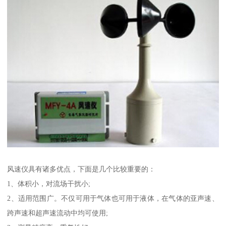
风速仪具有诸多优点，下面是几个比较重要的：
1、体积小，对流场干扰小;
2、适用范围广。不仅可用于气体也可用于液体，在气体的亚声速、
跨声速和超声速流动中均可使用;