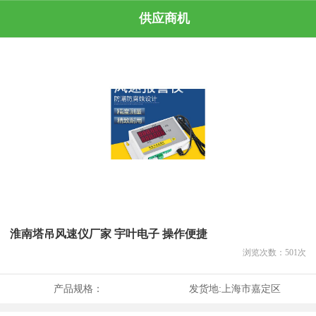
供应商机
淮南塔吊风速仪厂家 宇叶电子 操作便捷
浏览次数：
501
次
产品规格：
发货地:
上海市嘉定区