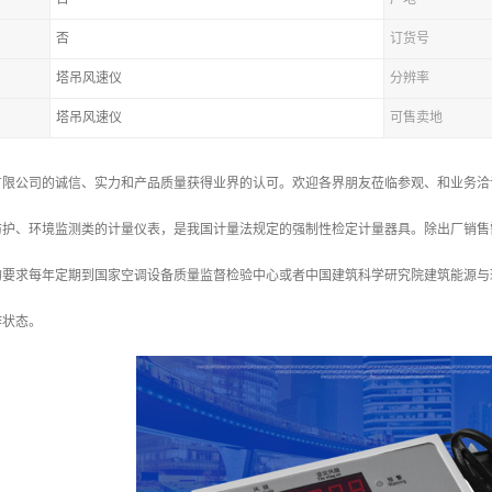
否
订货号
塔吊风速仪
分辨率
塔吊风速仪
可售卖地
有限公司的诚信、实力和产品质量获得业界的认可。欢迎各界朋友莅临参观、和业务洽
护、环境监测类的计量仪表，是我国计量法规定的强制性检定计量器具。除出厂销售需要具备
的要求每年定期到国家空调设备质量监督检验中心或者中国建筑科学研究院建筑能源与
作状态。