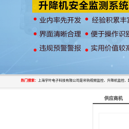
热门搜索：
供应商机