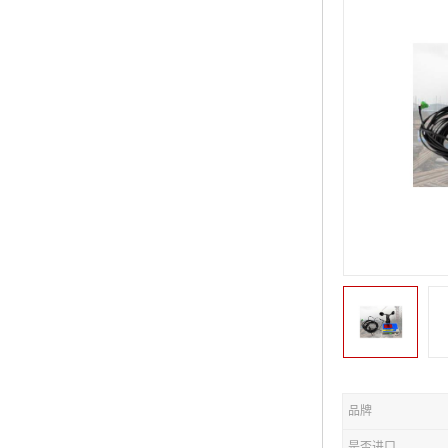
品牌
是否进口