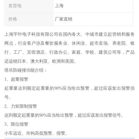
发货地
上海
价格
厂家直销
上海宇叶电子科技有限公司在国内各大、中城市建立起营销和服务
网点，行业客户涉及餐饮服务业、休闲业、超市卖场、养老院、银
行、工厂、宾馆酒店、行政办公、家庭、学校、建筑公司等，产品
还远销日本、澳大利亚、欧洲和美国。
塔吊防碰撞功能介绍：
1、超重报警
起重量达到额定起重量的90%应当给出预警，超过应该发出报警信
号。
2、力矩限制报警
达到额定起重量的90%应当给出预警，超过应该发出报警信号。
3、限位报警
小车远近、吊钩高低预警、报警。