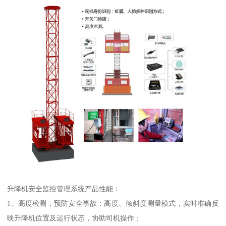
升降机安全监控管理系统产品性能：
1、高度检测，预防安全事故：高度、倾斜度测量模式，实时准确反
映升降机位置及运行状态，协助司机操作；