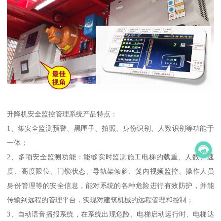
升降机安全监控管理系统产品特点：
1、集安全监测预警、黑匣子、拍照、身份识别、人数识别等功能于
一体；
2、多项安全监测功能：能够实时监测施工电梯的载重、人数、速
度、高度限位、门锁状态、导轨架倾斜、笼内视频监控、操作人员
身份管理等的安全信息，能对系统的各种危险进行有效防护，并能
传输到远程的管理平台，实现对建筑机械的远程管理和控制；
3、自动语音播报系统，在系统出现危险、电梯启动运行时、电梯达