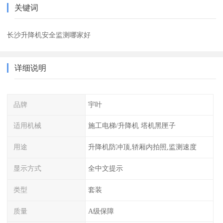
关键词
长沙升降机安全监测哪家好
详细说明
品牌
宇叶
适用机械
施工电梯/升降机 塔机黑匣子
用途
升降机防冲顶,轿厢内拍照,监测速度
显示方式
全中文提示
类型
套装
质量
A级保障