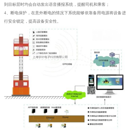
到目标层时均会自动发出语音播报系统，提醒司机和乘客；
4、断电保护，在意外断电的情况下系统能够依靠备用电源将设备进
行安全锁定，提高设备安全性。