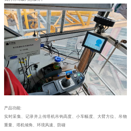
产品功能:
实时采集、记录并上传塔机吊钩高度、小车幅度、大臂方位、吊物
重量、塔机倾角、环境风速、防碰