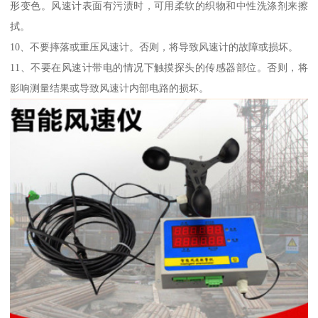
形变色。风速计表面有污渍时，可用柔软的织物和中性洗涤剂来擦
拭。
10、不要摔落或重压风速计。否则，将导致风速计的故障或损坏。
11、不要在风速计带电的情况下触摸探头的传感器部位。否则，将
影响测量结果或导致风速计内部电路的损坏。