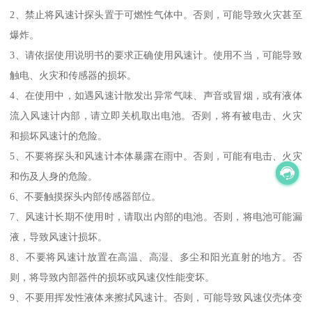
2、禁止将风速计探头置于可燃性气体中。否则，可能导致火灾甚至
爆炸。
3、请依据使用说明书的要求正确使用风速计。使用不当，可能导致
触电、火灾和传感器的损坏。
4、在使用中，如遇风速计散发出异常气味、声音或冒烟，或有液体
流入风速计内部，请立即关机取出电池。否则，将有被电击、火灾
和损坏风速计的危险。
5、不要将探头和风速计本体暴露在雨中。否则，可能有电击、火灾
和伤及人身的危险。
6、不要触摸探头内部传感器部位。
7、风速计长期不使用时，请取出内部的电池。否则，将电池可能漏
液，导致风速计损坏。
8、不要将风速计放置在高温、高湿、多尘和阳光直射的地方。否
则，将导致内部器件的损坏或风速仪性能变坏。
9、不要用挥发性液体来擦拭风速计。否则，可能导致风速仪壳体变