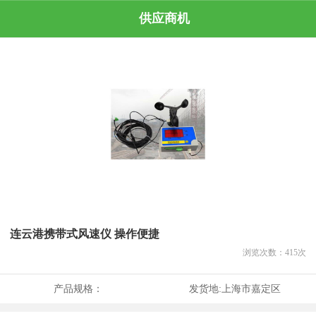
供应商机
连云港携带式风速仪 操作便捷
浏览次数：
415
次
产品规格：
发货地:
上海市嘉定区