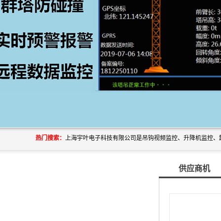
热门搜索：
供应商机