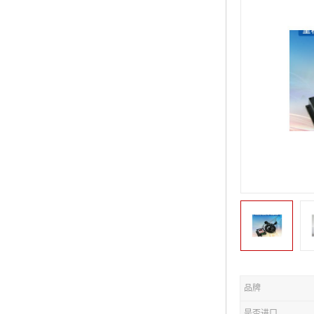
品牌
是否进口