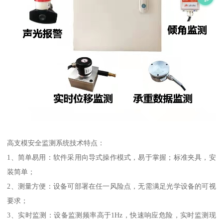
高支模安全监测系统技术特点：
1、简单易用：软件采用向导式操作模式，易于掌握；标准夹具，安
装简单；
2、测量方便：设备可部署在任一风险点，无需满足光学设备的可视
要求；
3、实时监测：设备监测频率高于1Hz，快速响应危险，实时监测现