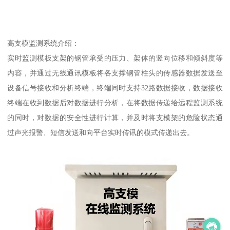
高支模监测系统介绍：
实时监测模板支架的钢管承受的压力、架体的竖向位移和倾斜度等
内容，并通过无线通讯模板将各支撑钢管柱头的传感器数据发送至
设备信号接收和分析终端，终端同时支持32路数据接收，数据接收
终端在收到数据后对数据进行分析，在将数据传递给远程监测系统
的同时，对数据的安全性进行计算，并及时将支模架的危险状态通
过声光报警、短信发送和向平台实时传讯的模式传递出去。