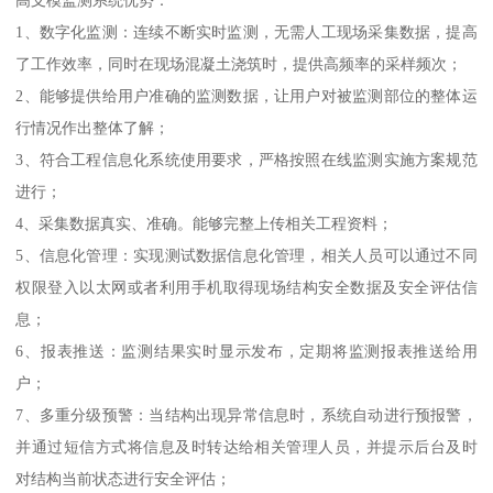
高支模监测系统优势：
1、数字化监测：连续不断实时监测，无需人工现场采集数据，提高
了工作效率，同时在现场混凝土浇筑时，提供高频率的采样频次；
2、能够提供给用户准确的监测数据，让用户对被监测部位的整体运
行情况作出整体了解；
3、符合工程信息化系统使用要求，严格按照在线监测实施方案规范
进行；
4、采集数据真实、准确。能够完整上传相关工程资料；
5、信息化管理：实现测试数据信息化管理，相关人员可以通过不同
权限登入以太网或者利用手机取得现场结构安全数据及安全评估信
息；
6、报表推送：监测结果实时显示发布，定期将监测报表推送给用
户；
7、多重分级预警：当结构出现异常信息时，系统自动进行预报警，
并通过短信方式将信息及时转达给相关管理人员，并提示后台及时
对结构当前状态进行安全评估；