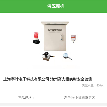
供应商机
上海宇叶电子科技有限公司 池州高支模实时安全监测
浏览次数：
460
次
产品规格：
发货地:
上海市嘉定区