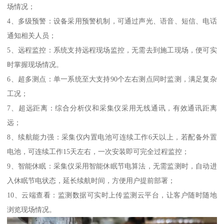
场情况；
4、多级预警：设备采用预警机制，可通过声光、语音、短信、电话
通知相关人员；
5、远程监控：系统支持远程现场监控，无需去到施工现场，便可实
时掌握现场情况。
6、超多测点：单一系统至大支持90个左右测点同时监测，满足复杂
工况；
7、超远距离：综合分析仪和采集仪采用无线通讯，有效通讯距离
远；
8、续航能力强：采集仪内置电池可连续工作6天以上，若配备外置
电池，可连续工作15天左右，一次安装即可完全过程监控；
9、智能休眠：采集仪采用智能休眠节电算法，无需监测时，自动进
入休眠节电状态，延长续航时间，方便用户提前部署；
10、云端查看：监测数据可实时上传监测云平台，让客户随时随地
浏览现场情况。