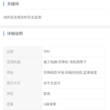
关键词
池州高支模实时安全监测
详细说明
品牌
宇叶
适用机械
施工电梯/升降机 塔机黑匣子
用途
升降机防冲顶,轿厢内拍照,监测速度
显示方式
全中文提示
类型
套装
质量
A级保障