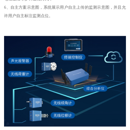
6、自主方案示意图，系统展示用户自主上传的监测示意图，并且允
许用户自主标注监测点位。