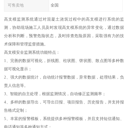
可售卖地
全国
高支模监测系统通过对混凝土浇筑过程中的高支模进行系统的监
测，协助现场施工人员及时发现高支模系统的异常变化，通过数据
分析和判断，预警危险状态，及时排查危险原因，采取强有力的技
术保障和管理监督措施。
高支模安全监测系统功能特点：
1、完善的数据可视化，折线图、柱状图、饼状图、散点图等多种数
据可视化显示；
2、强大的数据统计，自动统计报警数据，异常数据，处理结果，负
责人信息等。
3、智能的自主处理，根据监测情况，自动修正监测频率；
4、多样的数据导出，可导出日报、项目报告、历史报告，并支持报
告格式定制；
5、丰富的报警模板，系统提供多种报警模板，并且支持短信通知、
电话通知等多种通知方式；