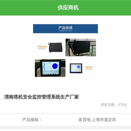
供应商机
渭南塔机安全监控管理系统生产厂家
浏览次数：
479
次
产品规格：
发货地:
上海市嘉定区