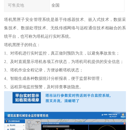
可售卖地
全国
塔机黑匣子安全管理系统是基于传感器技术、嵌入式技术，数据采
集技术、数据处理技术、无线传感网络与远程通信技术相融合的系
统平台，也可称为塔机运行实时系统。
塔机黑匣子的特点：
1、对塔机进行实时监控，真正做到预防为主，以避免事故发生；
2、及时直观显示塔机各项工作状态，为塔机司机提供的安全信息；
3、塔机作业全程记录，方便诊断塔机状态；
4、智能生成各种数据统计分析报表，便于监督和管理；
5、远程异地监控预警，及时排查事故隐患。