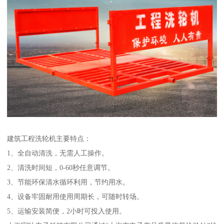
建筑工程洗轮机主要特点：
1、全自动清洗，无需人工操作。
2、清洗时间短，0-60秒任意调节。
3、节能环保清水循环利用，节约用水。
4、设备牢固耐用使用周期长，可随时转场。
5、运输安装简便，2小时可投入使用。