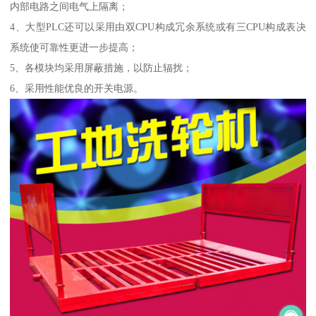
内部电路之间电气上隔离；
4、大型PLC还可以采用由双CPU构成冗余系统或有三CPU构成表决
系统使可靠性更进一步提高；
5、各模块均采用屏蔽措施，以防止辐扰；
6、采用性能优良的开关电源。