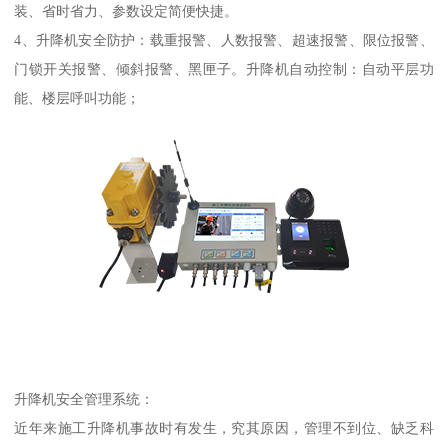
装、省时省力、参数设定简便快捷。
4、升降机安全防护：载重报警、人数报警、超速报警、限位报警、
门锁开关报警、倾斜报警、黑匣子。升降机自动控制：自动平层功
能、楼层呼叫功能；
升降机安全管理系统：
近年来施工升降机事故时有发生，究其原因，管理不到位、缺乏科