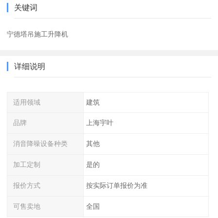
关键词
宁德塔吊施工升降机
详细说明
适用领域
建筑
品牌
上海宇叶
消音降噪设备种类
其他
加工定制
是的
报价方式
按实际订单报价为准
可售卖地
全国