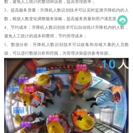
数，避免人工统计的繁琐和误差，提高管理效率；
3、提高服务质量：升降机人数识别技术可以实时监测升降机内的人
数，根据人数变化调整服务策略，提高服务质量和用户满意度；
4、节约成本：升降机人数识别技术可以自动统计升降机内的人数，
避免人工统计的成本和费用，节约管理成本；
5、数据分析：升降机人数识别技术可以收集和存储大量的人员数
据，可以进行数据分析和挖掘，为管理决策提供参考依据。