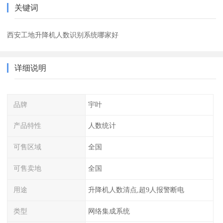
关键词
西安工地升降机人数识别系统哪家好
详细说明
品牌
宇叶
产品特性
人数统计
可售区域
全国
可售卖地
全国
用途
升降机人数清点,超9人报警断电
类型
网络集成系统