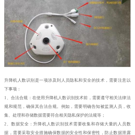
升降机人数识别是一项涉及到人员隐私和安全的技术，需要注意以
下事项：
1、合法合规：在使用升降机人数识别技术前，需要遵守相关法律法
规和规范，确保其合法合规。例如，需要明确告知被监测人员，收
集、处理和存储数据需要符合相关隐私保护的法规等；
2、数据安全：升降机人数识别技术需要收集和存储大量的人员数
据，需要采取安全措施确保数据的安全性和保密性，防止数据泄露