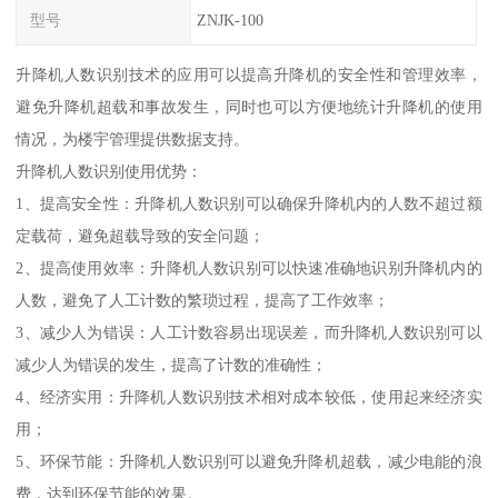
型号
ZNJK-100
升降机人数识别技术的应用可以提高升降机的安全性和管理效率，
避免升降机超载和事故发生，同时也可以方便地统计升降机的使用
情况，为楼宇管理提供数据支持。
升降机人数识别使用优势：
1、提高安全性：升降机人数识别可以确保升降机内的人数不超过额
定载荷，避免超载导致的安全问题；
2、提高使用效率：升降机人数识别可以快速准确地识别升降机内的
人数，避免了人工计数的繁琐过程，提高了工作效率；
3、减少人为错误：人工计数容易出现误差，而升降机人数识别可以
减少人为错误的发生，提高了计数的准确性；
4、经济实用：升降机人数识别技术相对成本较低，使用起来经济实
用；
5、环保节能：升降机人数识别可以避免升降机超载，减少电能的浪
费，达到环保节能的效果。