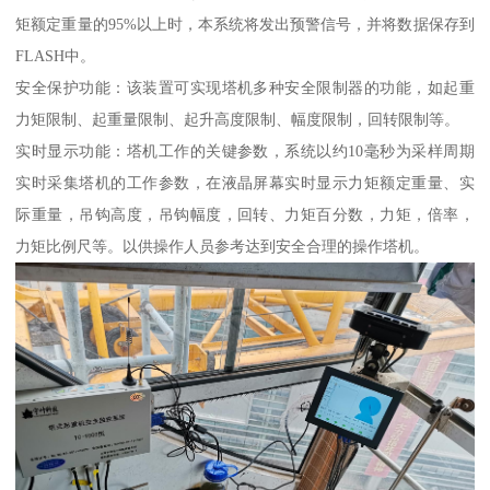
矩额定重量的95%以上时，本系统将发出预警信号，并将数据保存到
FLASH中。
安全保护功能：该装置可实现塔机多种安全限制器的功能，如起重
力矩限制、起重量限制、起升高度限制、幅度限制，回转限制等。
实时显示功能：塔机工作的关键参数，系统以约10毫秒为采样周期
实时采集塔机的工作参数，在液晶屏幕实时显示力矩额定重量、实
际重量，吊钩高度，吊钩幅度，回转、力矩百分数，力矩，倍率，
力矩比例尺等。以供操作人员参考达到安全合理的操作塔机。