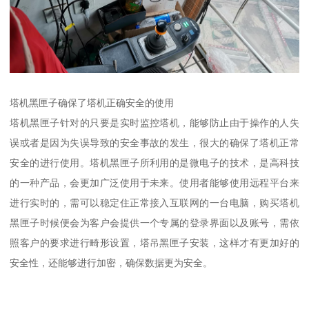
塔机黑匣子确保了塔机正确安全的使用
塔机黑匣子针对的只要是实时监控塔机，能够防止由于操作的人失
误或者是因为失误导致的安全事故的发生，很大的确保了塔机正常
安全的进行使用。塔机黑匣子所利用的是微电子的技术，是高科技
的一种产品，会更加广泛使用于未来。使用者能够使用远程平台来
进行实时的，需可以稳定住正常接入互联网的一台电脑，购买塔机
黑匣子时候便会为客户会提供一个专属的登录界面以及账号，需依
照客户的要求进行畸形设置，塔吊黑匣子安装，这样才有更加好的
安全性，还能够进行加密，确保数据更为安全。