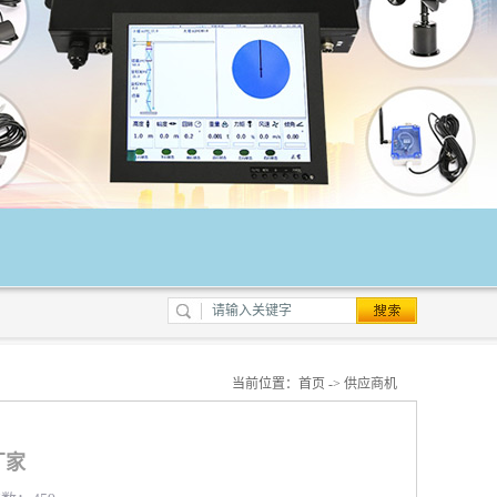
当前位置：
首页
->
供应商机
厂家