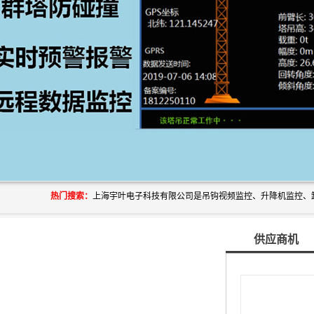
热门搜索：
供应商机