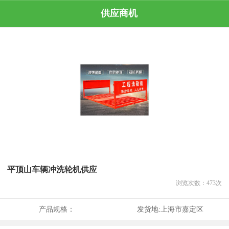
供应商机
平顶山车辆冲洗轮机供应
浏览次数：
473
次
产品规格：
发货地:
上海市嘉定区