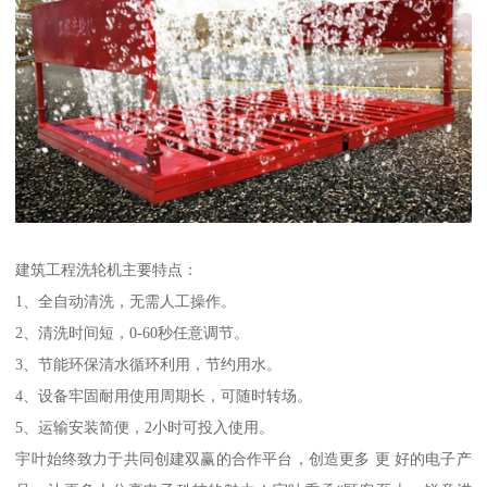
建筑工程洗轮机主要特点：
1、全自动清洗，无需人工操作。
2、清洗时间短，0-60秒任意调节。
3、节能环保清水循环利用，节约用水。
4、设备牢固耐用使用周期长，可随时转场。
5、运输安装简便，2小时可投入使用。
宇叶始终致力于共同创建双赢的合作平台，创造更多 更 好的电子产