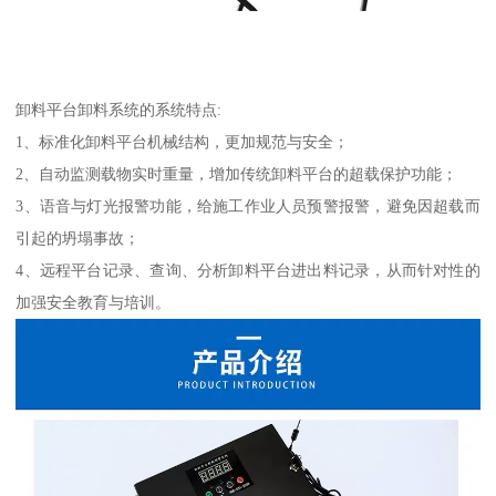
卸料平台卸料系统的系统特点:
1、标准化卸料平台机械结构，更加规范与安全；
2、自动监测载物实时重量，增加传统卸料平台的超载保护功能；
3、语音与灯光报警功能，给施工作业人员预警报警，避免因超载而
引起的坍塌事故；
4、远程平台记录、查询、分析卸料平台进出料记录，从而针对性的
加强安全教育与培训。