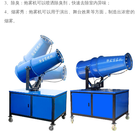
3、除臭：炮雾机可以喷洒除臭剂，快速去除室内异味；
4、烟雾秀：炮雾机可以用于演出、舞台效果等方面，制造出浓密的
烟雾。