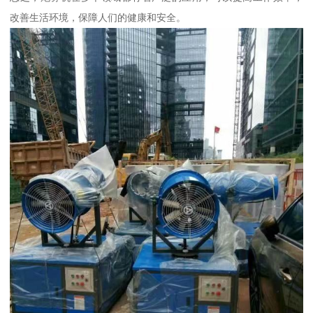
改善生活环境，保障人们的健康和安全。