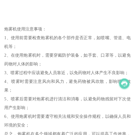
炮雾机使用注意事项：
1、使用前需要检查炮雾机的各个部件是否正常，如喷嘴、管道、电
机等；
2、在使用炮雾机时，需要穿戴防护装备，如手套、口罩等，以避免
药物对人体的影响；
3、喷雾过程中应该避免人员靠近，以免药物对人体产生不良影响；
4、喷雾时需要注意风向和风力，避免药物被风吹散，影响喷雾效
果；
5、喷雾后需要对炮雾机进行清洁和消毒，以避免药物残留对下次使
用产生影响；
6、使用炮雾机时需要遵守相关法规和安全操作规程，以确保人员和
环境的安全；
总之，炮雾机在多个领域都有着广泛的应用，可以提高工作效率，