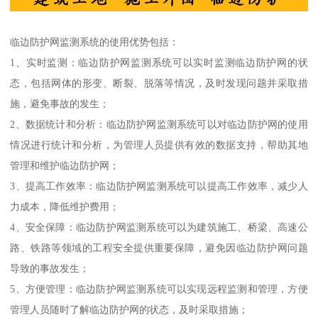
临边防护网监测系统的使用优势包括：
1、实时监测：临边防护网监测系统可以实时监测临边防护网的状
态，包括网体的形变、断裂、脱落等情况，及时发现问题并采取措
施，避免事故的发生；
2、数据统计和分析：临边防护网监测系统可以对临边防护网的使用
情况进行统计和分析，为管理人员提供有效的数据支持，帮助其地
管理和维护临边防护网；
3、提高工作效率：临边防护网监测系统可以提高工作效率，减少人
力成本，降低维护费用；
4、安全保障：临边防护网监测系统可以为建筑施工、桥梁、高速公
路、铁路等领域的工程安全提供重要保障，避免因临边防护网问题
导致的事故发生；
5、方便管理：临边防护网监测系统可以实现远程监测和管理，方便
管理人员随时了解临边防护网的状态，及时采取措施；