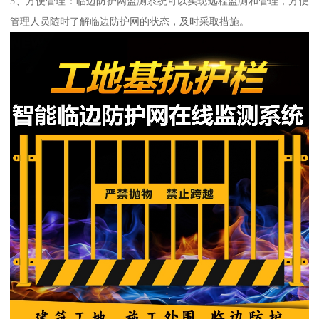
5、方便管理：临边防护网监测系统可以实现远程监测和管理，方便
管理人员随时了解临边防护网的状态，及时采取措施。