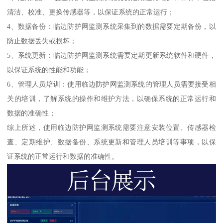
清洁、校准、更换传感器等，以保证系统的正常运行；
4、数据备份：临边防护网监测系统采集到的数据需要定期备份，以
防止数据丢失或损坏；
5、系统更新：临边防护网监测系统需要定期更新系统软件和硬件，
以保证系统的性能和功能；
6、管理人员培训：使用临边防护网监测系统的管理人员需要接受相
关的培训，了解系统的操作和维护方法，以确保系统的正常运行和
数据的准确性；
综上所述，使用临边防护网监测系统需要注意安装位置、传感器检
查、定期维护、数据备份、系统更新和管理人员培训等事项，以保
证系统的正常运行和数据的准确性。