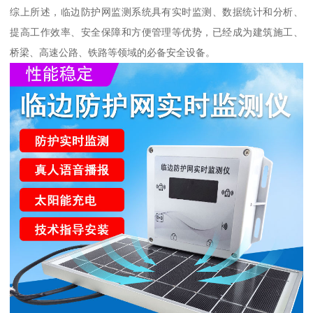
综上所述，临边防护网监测系统具有实时监测、数据统计和分析、
提高工作效率、安全保障和方便管理等优势，已经成为建筑施工、
桥梁、高速公路、铁路等领域的必备安全设备。