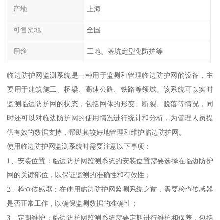
产地
上海
可售卖地
全国
用途
工地、基坑定型化防护等
临边防护网监测系统是一种用于监测和管理临边防护网的设备，主
要用于建筑施工、桥梁、高速公路、铁路等领域。该系统可以实时
监测临边防护网的状态，包括网体的形变、断裂、脱落等情况，同
时还可以对临边防护网的使用情况进行统计和分析，为管理人员提
供有效的数据支持，帮助其较好地管理和维护临边防护网。
使用临边防护网监测系统时需要注意以下事项：
1、安装位置：临边防护网监测系统的安装位置需要选择在临边防护
网的关键部位，以保证监测的准确性和有效性；
2、检查传感器：在使用临边防护网监测系统之前，需要检查传感器
是否正常工作，以确保监测数据的准确性；
3、定期维护：临边防护网监测系统需要定期进行维护和保养，包括