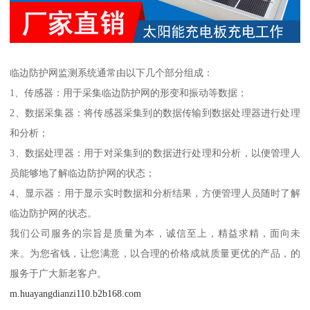
临边防护网监测系统通常由以下几个部分组成：
1、传感器：用于采集临边防护网的形变和振动等数据；
2、数据采集器：将传感器采集到的数据传输到数据处理器进行处理
和分析；
3、数据处理器：用于对采集到的数据进行处理和分析，以便管理人
员能够地了解临边防护网的状态；
4、显示器：用于显示实时数据和分析结果，方便管理人员随时了解
临边防护网的状态。
我们公司服务的宗旨是质量为本，诚信至上，精益求精，面向未
来。为您省钱，让您满意，以合理的价格成就质量更优的产品，的
服务于广大新老客户。
m.huayangdianzi110.b2b168.com