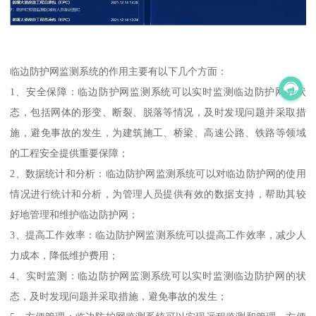
临边防护网监测系统的作用主要有以下几个方面：
1、安全保障：临边防护网监测系统可以实时监测临边防护网的状
态，包括网体的形变、断裂、脱落等情况，及时发现问题并采取措
施，避免事故的发生，为建筑施工、桥梁、高速公路、铁路等领域
的工程安全提供重要保障；
2、数据统计和分析：临边防护网监测系统可以对临边防护网的使用
情况进行统计和分析，为管理人员提供有效的数据支持，帮助其较
好地管理和维护临边防护网；
3、提高工作效率：临边防护网监测系统可以提高工作效率，减少人
力成本，降低维护费用；
4、实时监测：临边防护网监测系统可以实时监测临边防护网的状
态，及时发现问题并采取措施，避免事故的发生；